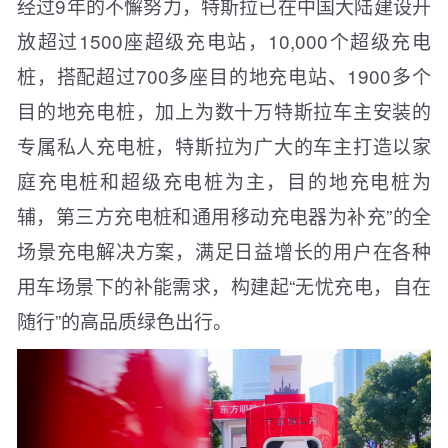
经过9年的不懈努力，特斯拉已在中国大陆建设开
放超过1500座超级充电站，10,000个超级充电
桩，搭配超过700多座目的地充电站、1900多个
目的地充电桩，加上为数十万特斯拉车主安装的
专属私人充电桩，特斯拉为广大的车主打造以家
庭充电桩和超级充电桩为主，目的地充电桩为
辅，第三方充电桩和通用移动充电器为补充”的全
场景充电解决方案，满足日益增长的用户在各种
用车场景下的补能需求，构建起“无忧充电，自在
随行”的高品质绿色出行。