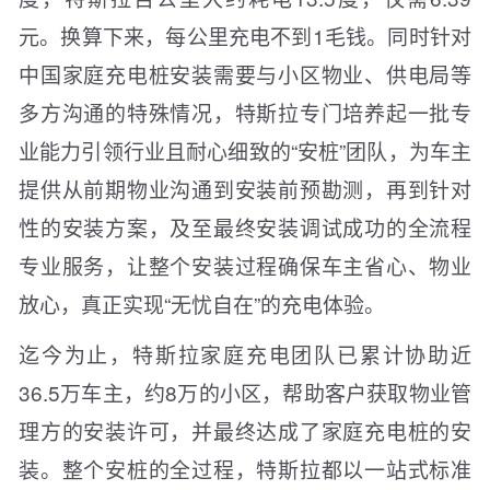
元。换算下来，每公里充电不到1毛钱。同时针对
中国家庭充电桩安装需要与小区物业、供电局等
多方沟通的特殊情况，特斯拉专门培养起一批专
业能力引领行业且耐心细致的“安桩”团队，为车主
提供从前期物业沟通到安装前预勘测，再到针对
性的安装方案，及至最终安装调试成功的全流程
专业服务，让整个安装过程确保车主省心、物业
放心，真正实现“无忧自在”的充电体验。
迄今为止，特斯拉家庭充电团队已累计协助近
36.5万车主，约8万的小区，帮助客户获取物业管
理方的安装许可，并最终达成了家庭充电桩的安
装。整个安桩的全过程，特斯拉都以一站式标准