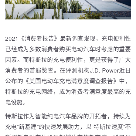
2021《消费者报告》最新调查发现，充电便利性
已经成为多数消费者购买电动汽车时考虑的重要
因素。而特斯拉的充电便利性，更是获得了广大
消费者的普遍赞誉。在评测机构J.D. Power近日
公布的《美国电动车充电满意度调查报告》中，
特斯拉的充电网络，成为消费者满意度最高的充
电设施。
特斯拉作为智能纯电汽车品牌的开拓者，持续为
充电“新基建”的快速发展助力，以“特斯拉速度”不