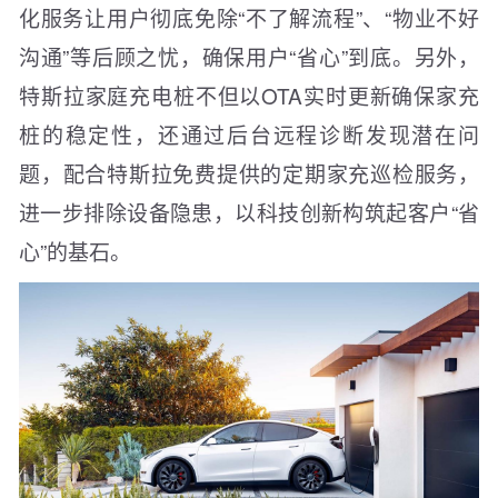
化服务让用户彻底免除“不了解流程”、“物业不好
沟通”等后顾之忧，确保用户“省心”到底。另外，
特斯拉家庭充电桩不但以OTA实时更新确保家充
桩的稳定性，还通过后台远程诊断发现潜在问
题，配合特斯拉免费提供的定期家充巡检服务，
进一步排除设备隐患，以科技创新构筑起客户“省
心”的基石。