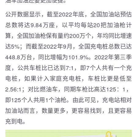
公开数据显示，截至2022年底，全国加油站预估
总数将达9.84万座，以平均每站20把加油枪计
算，全国加油枪保有量约200万个，年均同比增速
达5%；而截至2022年9月，全国充电桩总数已达
448.8万台，同比增幅为101.9%。2022年第三季
度，公共车桩比已达到7:1，即7个人共有一个充
电桩，如果计入家庭充电桩，车桩比更是低至
2.56:1；对比燃油车，同期车枪比高达125：1，
即125个人共用1个油枪。由此可见，充电站相对
加油站而言，数量更多，更容易找到，且更容易
充到电。