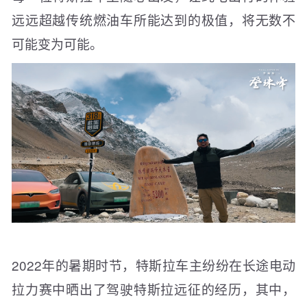
远远超越传统燃油车所能达到的极值，将无数不
可能变为可能。
2022年的暑期时节，特斯拉车主纷纷在长途电动
拉力赛中晒出了驾驶特斯拉远征的经历，其中，