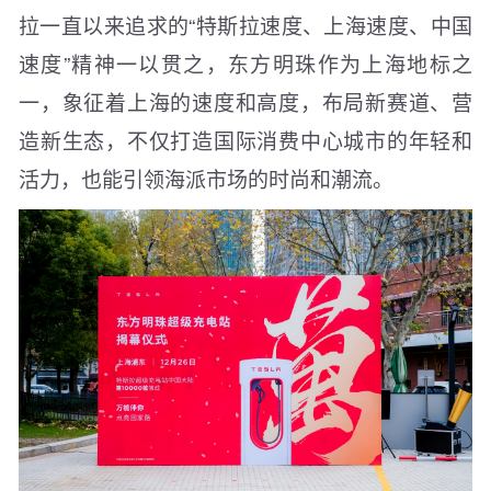
拉一直以来追求的“特斯拉速度、上海速度、中国
速度”精神一以贯之，东方明珠作为上海地标之
一，象征着上海的速度和高度，布局新赛道、营
造新生态，不仅打造国际消费中心城市的年轻和
活力，也能引领海派市场的时尚和潮流。