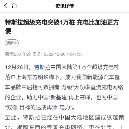


资讯详情
特斯拉超级充电突破1万桩 充电比加油更方
便
特斯拉
阅读:293 作者: 王坚 · 2022-12-26 14:47:30
12月26日，
特斯拉
中国大陆第1万个超级充电桩
落户上海东方明珠脚下，成为我国新能源汽车整
车品牌中屈指可数拥有“万级”大功率直流充电网络
的企业，助力中国“新基建”再上高峰，也为中国
“双碳”目标的达成再添“电力”。
至此，特斯拉已经在中国大陆地区建成纵越南
北、横跨东西的完善充电网络，更在北京、上