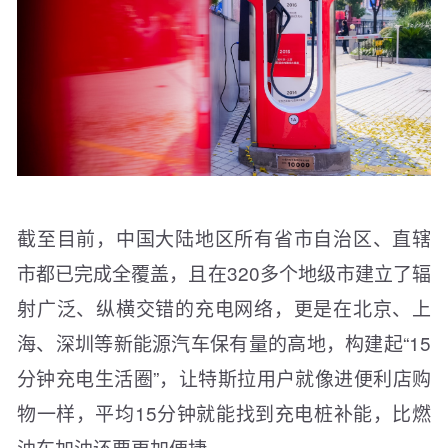
截至目前，中国大陆地区所有省市自治区、直辖
市都已完成全覆盖，且在320多个地级市建立了辐
射广泛、纵横交错的充电网络，更是在北京、上
海、深圳等新能源汽车保有量的高地，构建起“15
分钟充电生活圈”，让特斯拉用户就像进便利店购
物一样，平均15分钟就能找到充电桩补能，比燃
油车加油还要更加便捷。