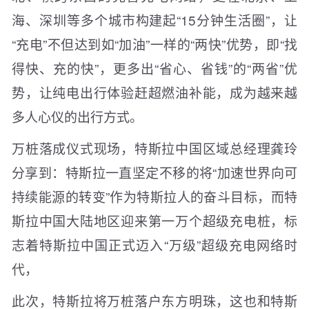
海、深圳等多个城市构建起“15分钟生活圈”，让
“充电”不但达到如“加油”一样的“两快”优势，即“找
得快、充的快”，更多出“省心、省钱”的“两省”优
势，让纯电出行体验赶超燃油补能，成为越来越
多人心仪的出行方式。
万桩落成仪式现场，特斯拉中国区域总经理龚玲
分享到：特斯拉一直坚定不移的将“加速世界向可
持续能源的转变”作为特斯拉人的奋斗目标，而特
斯拉中国大陆地区迎来第一万个超级充电桩，标
志着特斯拉中国正式迈入“万级”超级充电网络时
代，
此次，特斯拉将万桩落户东方明珠，这也和特斯