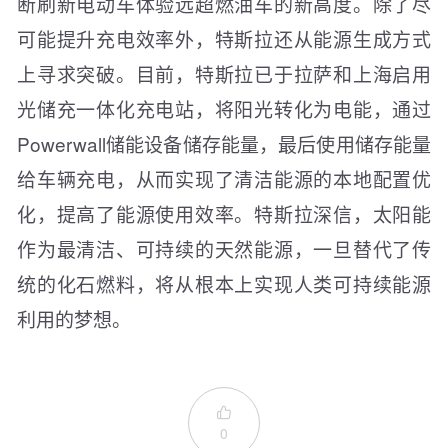
断刷新电动车体验远超燃油车的新高度。除了尽
可能提升充电效率外，特斯拉还从能源生成方式
上寻求突破。目前，特斯拉已于拉萨和上海启用
光储充一体化充电站，将阳光转化为电能，通过
Powerwall储能设备储存能量，最后使用储存能量
给车辆充电，从而实现了清洁能源的本地配置优
化，提高了能源使用效率。特斯拉深信，太阳能
作为最清洁、可持续的天然能源，一旦替代了传
统的化石燃料，将从根本上实现人类可持续能源
利用的梦想。

0