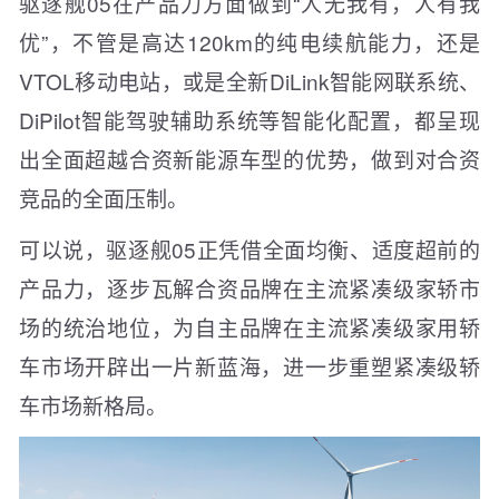
驱逐舰05在产品力方面做到“人无我有，人有我
优”，不管是高达120km的纯电续航能力，还是
VTOL移动电站，或是全新DiLink智能网联系统、
DiPilot智能驾驶辅助系统等智能化配置，都呈现
出全面超越合资新能源车型的优势，做到对合资
竞品的全面压制。
可以说，驱逐舰05正凭借全面均衡、适度超前的
产品力，逐步瓦解合资品牌在主流紧凑级家轿市
场的统治地位，为自主品牌在主流紧凑级家用轿
车市场开辟出一片新蓝海，进一步重塑紧凑级轿
车市场新格局。