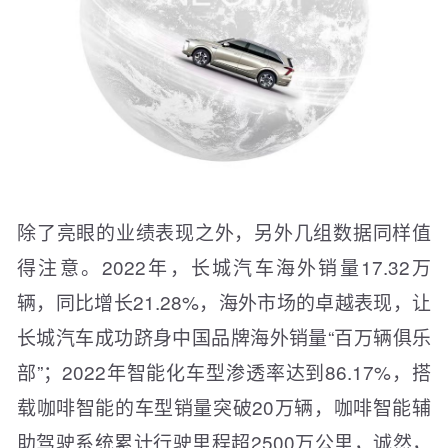
除了亮眼的业绩表现之外，另外几组数据同样值
得注意。2022年，长城汽车海外销量17.32万
辆，同比增长21.28%，海外市场的卓越表现，让
长城汽车成功跻身中国品牌海外销量“百万辆俱乐
部”；2022年智能化车型渗透率达到86.17%，搭
载咖啡智能的车型销量突破20万辆，咖啡智能辅
助驾驶系统累计行驶里程超2500万公里，诚然，