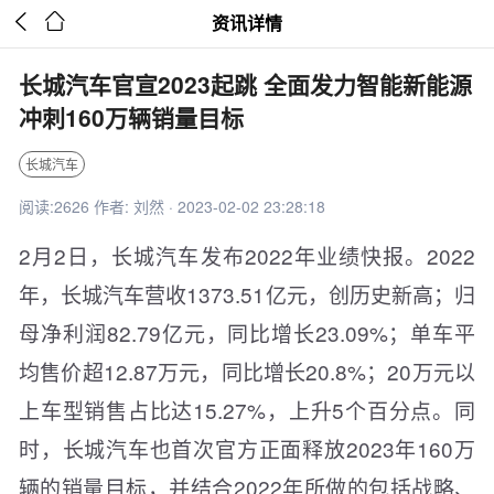


资讯详情
长城汽车官宣2023起跳 全面发力智能新能源
冲刺160万辆销量目标
长城汽车
阅读:2626 作者: 刘然 · 2023-02-02 23:28:18
2月2日，长城汽车发布2022年业绩快报。2022
年，长城汽车营收1373.51亿元，创历史新高；归
母净利润82.79亿元，同比增长23.09%；单车平
均售价超12.87万元，同比增长20.8%；20万元以
上车型销售占比达15.27%，上升5个百分点。同
时，长城汽车也首次官方正面释放2023年160万
辆的销量目标，并结合2022年所做的包括战略、