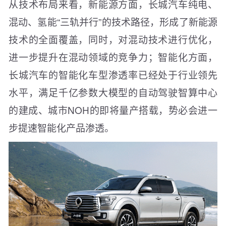
从技术布局来看，新能源方面，长城汽车纯电、
混动、氢能“三轨并行”的技术路径，形成了新能源
技术的全面覆盖，同时，对混动技术进行优化，
进一步提升在混动领域的竞争力；智能化方面，
长城汽车的智能化车型渗透率已经处于行业领先
水平，满足千亿参数大模型的自动驾驶智算中心
的建成、城市NOH的即将量产搭载，势必会进一
步提速智能化产品渗透。