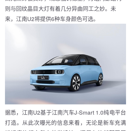
则与回纹晶目大灯有着几分异曲同工之妙。未
来，江南U2将提供6种车身颜色可选。
据悉，江南U2基于江南汽车J-Smart 1.0纯电平台
打造。从此次曝光的信息来看，无论是新车充满