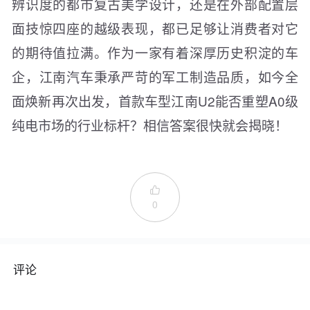
辨识度的都市复古美学设计，还是在外部配置层
面技惊四座的越级表现，都已足够让消费者对它
的期待值拉满。作为一家有着深厚历史积淀的车
企，江南汽车秉承严苛的军工制造品质，如今全
面焕新再次出发，首款车型江南U2能否重塑A0级
纯电市场的行业标杆？相信答案很快就会揭晓！

0
评论