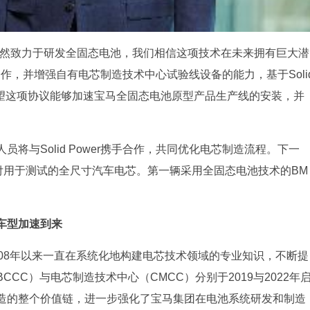
仍然致力于研发全固态电池，我们相信这项技术在未来拥有巨大潜
密的合作，并增强自有电芯制造技术中心试验线设备的能力，基于Soli
希望这项协议能够加速宝马全固态电池原型产品生产线的安装，并
将与Solid Power携手合作，共同优化电芯制造流程。下一
马集团交付用于测试的全尺寸汽车电芯。第一辆采用全固态电池技术的BM
车型加速到来
08年以来一直在系统化地构建电芯技术领域的专业知识，不断提
CC）与电芯制造技术中心（CMCC）分别于2019与2022年
造的整个价值链，进一步强化了宝马集团在电池系统研发和制造