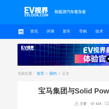
资讯
评测
新车
导购
技术
当前位置：
首页
国内
正文
宝马集团与Solid 
王荣
424