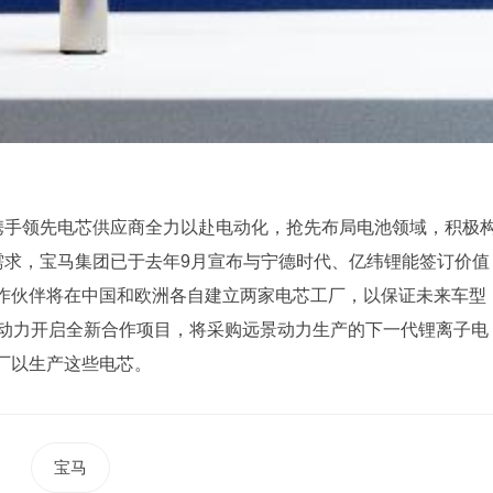
团携手领先电芯供应商全力以赴电动化，抢先布局电池领域，积极
需求，宝马集团已于去年9月宣布与宁德时代、亿纬锂能签订价值
作伙伴将在中国和欧洲各自建立两家电芯工厂，以保证未来车型
景动力开启全新合作项目，将采购远景动力生产的下一代锂离子电
厂以生产这些电芯。
宝马