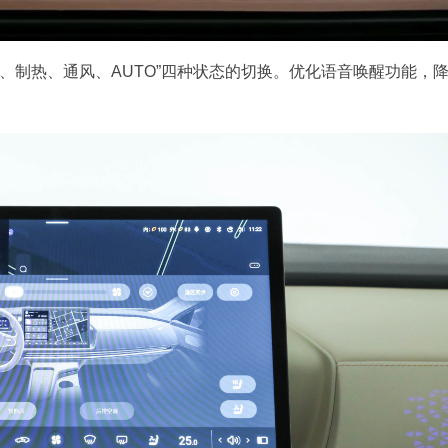
、制热、通风、AUTO”四种状态的切换。优化语音唤醒功能，