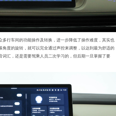
众多行车间的功能操作及转换，进一步降低了操作难度，其实也
幕角度的旋转，就可以完全通过声控来调整，以达到最为舒适的
音词汇，还是需要驾乘人员二次学习的，但后期一旦掌握了要