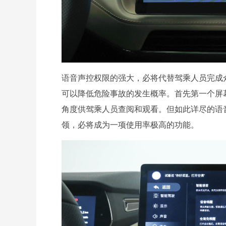
语音声控权限的强大，必将代替驾乘人员完成
可以降低危险事故的发生概率。首先第一个屏
角度供驾乘人员查阅和观看。但如此详尽的语
领，必将成为一项使用率极高的功能。