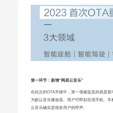
第一环节：新增“网易云音乐”
在此次的OTA升级中，第一项被提及的就是
为默认音乐播放器。用户可即刻呈现手机、车
云音乐确实是很多用户的呼声。