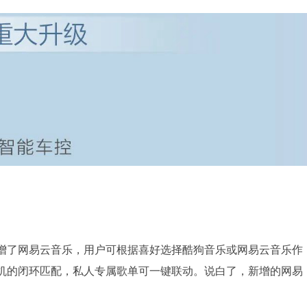
新增了网易云音乐，用户可根据喜好选择酷狗音乐或网易云音乐作
机的闭环匹配，私人专属歌单可一键联动。说白了，新增的网易