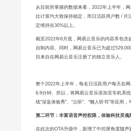
从目前所掌握的数据来看，2022年上半年，网
比计算均大致保持稳定，而日活跃用户数 / 月
定维持在30%以上。
截至2022年6月底，网易云音乐的内容库包含
自制内容。同时，网易云音乐已为超过529,0
目来自在网易云音乐注册了的独立音乐人。
整个2022年上半年，每名日活跃用户每天在网
6.9分钟。所以，将网易云音乐添加至车机系
线“深蓝体验秀”、“云听”、“懒人听书”等应用
第二环节：丰富语音声控权限，体验科技灵魂
在此次的OTA升级中，新增了中控屏角度随声旋