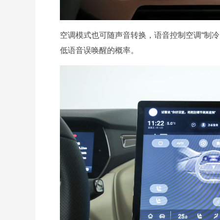
空调模式也可随声音转换，语音控制空调“制冷
低语音误唤醒的概率。