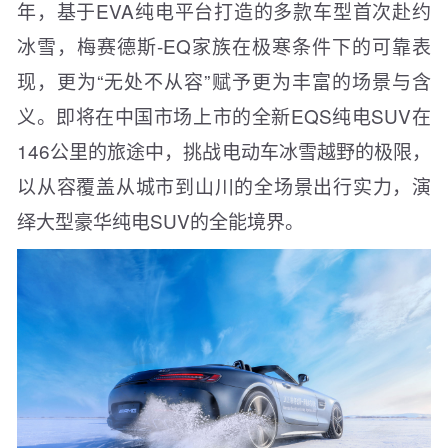
年，基于EVA纯电平台打造的多款车型首次赴约
冰雪，梅赛德斯-EQ家族在极寒条件下的可靠表
现，更为“无处不从容”赋予更为丰富的场景与含
义。即将在中国市场上市的全新EQS纯电SUV在
146公里的旅途中，挑战电动车冰雪越野的极限，
以从容覆盖从城市到山川的全场景出行实力，演
绎大型豪华纯电SUV的全能境界。