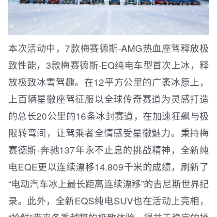
本次活动中，7款梅赛德斯-AMG热血座驾释放极
致性能，3款梅赛德斯-EQ纯电车型首次上冰，释
放极致冰雪驾趣。在12平方公里的广袤冰原上，
上百辆星徽座驾征服以全球传奇赛道为灵感打造
的总长20公里的16条冰封赛道，在加速狂飙与极
限转弯间，让驾乘者全情感受星徽魅力。秉持梅
赛德斯-奔驰137年永不止息的挑战精神，全新纯
电EQE更以连续漂移14.809千米的成绩，刷新了
“电动汽车冰上最长距离连续漂移”的吉尼斯世界纪
录。此外，全新EQS纯电SUV也在活动上亮相，