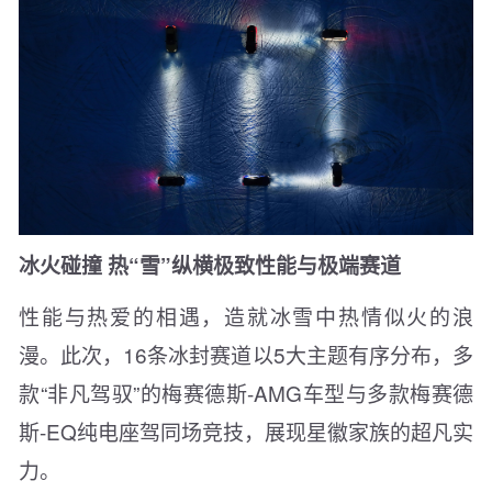
冰火碰撞 热“雪”纵横极致性能与极端赛道
性能与热爱的相遇，造就冰雪中热情似火的浪
漫。此次，16条冰封赛道以5大主题有序分布，多
款“非凡驾驭”的梅赛德斯-AMG车型与多款梅赛德
斯-EQ纯电座驾同场竞技，展现星徽家族的超凡实
力。