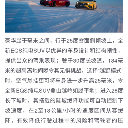
豪华显于毫末之间，行于25度雪面侧倾坡上，全
新EQS纯电SUV以优异的车身设计和结构刚性，
提供出众的驾乘表现；驶于30度长坡道，184毫
米的超高离地间隙令其无惧挑战，选择“越野模式”
时，空气悬挂更可将车身进一步升高25毫米，令
全新EQS纯电SUV登山越岭如履平地；进入28度
长下坡时，其搭载的陡坡缓降功能可自动控制下
坡速度，在2至18公里/小时的速度区间从容缓
降，有效降低行驶过程中的风险和驾驶者的压