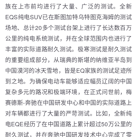
族在上市前均进行了大量、广泛的测试。全新
EQS纯电SUV已在斯图加特乌特图克海姆的测试
场地、总计20多个测试台架上进行了长达数百万
公里的纯电系统测试，并在全球范围内也进行了
丰富的实际道路耐久测试。极寒测试是耐久测试
的重要组成部分，从瑞典的斯堪的纳维亚半岛到
中国漠河的冰天雪地，皆是EQ家族的测试足迹所
到之地。为确保电动车能够适应幅员辽阔的中国
复杂多元的路况和极端环境，在正式问世前，梅
赛德斯-奔驰在中国研发中心和中国的实际道路上
对车辆都进行了大量的严苛测试。比如，全新纯
电EQE经历了在中国道路上累计超过50万公里的
耐久测试，并在奔驰中国研发技术中心完成了零