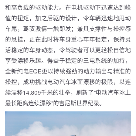
和高负载的驱动能力。在电机驱动下迅速达到峰
值的扭矩，加之后驱的设计，令车辆迅速地甩动
车尾，驾驭激情一触即发；兼具支撑性与操控感
的悬挂，更在此时将车身重心牢牢锁定，保持灵
活稳定的车身动态，令驾驶者可以更轻松自信地
享受漂移乐趣。得益于稳定的三电系统的加持，
全新纯电EQE更以持续强劲的动力输出与精准的
操控，成功挑战电动汽车冰面漂移的极限，以连
续漂移14.809千米的壮举，刷新了“电动汽车冰上
最长距离连续漂移”的吉尼斯世界纪录。