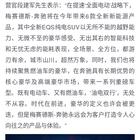
营官段建军先生表示：“在提速‘全面电动’战略下，
梅赛德斯-奔驰将在今年带来6款全新新能源产
品，其中全新EQS纯电SUV以无所不能的越野能
力、无微不至的豪华感受、无出其右的智能科技
和无忧无虑的能耗表现，全场景、全方位，都游
刃有余，城市山川，超然万象。同时，我们也将
持续聚焦燃油车的豪华，在奔驰具有长期优势的
核心豪华及高端豪华市场，带来一系列重磅车
型。既有电动车、又有燃油车，‘油电双行’，无处
不从容。时代在前进，豪华的定义也许会被更
迭，但是梅赛德斯-奔驰永远会为客户打造令人心
向往之的产品与体验。”