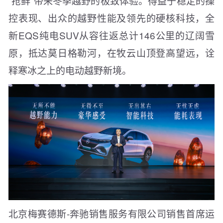
“抢鲜”带来冬季越野的极致体验。得益于稳定的操
控表现、出众的越野性能及领先的硬核科技，全
新EQS纯电SUV从容往返总计146公里的辽阔雪
原，抵达莫日格勒河，在牧云山顶登高望远，诠
释寒冰之上的电动越野新境。
北京梅赛德斯-奔驰销售服务有限公司销售首席运