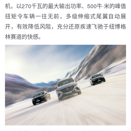
机，以270千瓦的最大输出功率、500牛·米的峰值
扭矩令车辆一往无前，多级伸缩式尾翼自动展
开，有效降低风阻，充分还原疾速飞驰于纽博格
林赛道的快感。