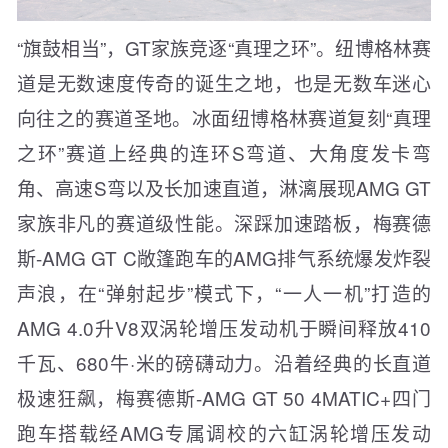
“旗鼓相当”，GT家族竞逐“真理之环”。纽博格林赛
道是无数速度传奇的诞生之地，也是无数车迷心
向往之的赛道圣地。冰面纽博格林赛道复刻“真理
之环”赛道上经典的连环S弯道、大角度发卡弯
角、高速S弯以及长加速直道，淋漓展现AMG GT
家族非凡的赛道级性能。深踩加速踏板，梅赛德
斯-AMG GT C敞篷跑车的AMG排气系统爆发炸裂
声浪，在“弹射起步”模式下，“一人一机”打造的
AMG 4.0升V8双涡轮增压发动机于瞬间释放410
千瓦、680牛·米的磅礴动力。沿着经典的长直道
极速狂飙，梅赛德斯-AMG GT 50 4MATIC+四门
跑车搭载经AMG专属调校的六缸涡轮增压发动