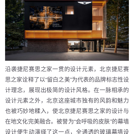
沿袭捷尼赛思之家一贯的设计元素，北京捷尼赛
思之家诠释了以“留白之美”为代表的品牌标志性设
计理念，展现出极简的设计风格。在一脉相承的
设计元素之外，北京这座城市独有的风韵和魅力
也被巧妙地糅入，使北京捷尼赛思之家的设计与
在地文化完美融合。被誉为“会呼吸的皮肤”的幕墙
设计便生动演绎了这一点，全通透的玻璃幕墙设