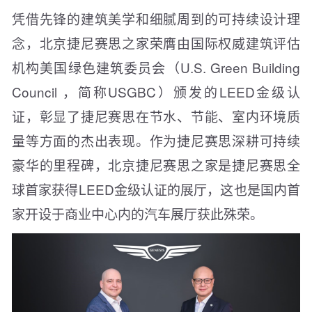
凭借先锋的建筑美学和细腻周到的可持续设计理
念，北京捷尼赛思之家荣膺由国际权威建筑评估
机构美国绿色建筑委员会（U.S. Green Building
Council ，简称USGBC）颁发的LEED金级认
证，彰显了捷尼赛思在节水、节能、室内环境质
量等方面的杰出表现。作为捷尼赛思深耕可持续
豪华的里程碑，北京捷尼赛思之家是捷尼赛思全
球首家获得LEED金级认证的展厅，这也是国内首
家开设于商业中心内的汽车展厅获此殊荣。