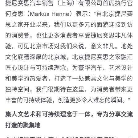
捷尼赛思汽车销售（上海）有限公司首席执行官
何睿思（Markus Henne）表示：“自北京捷尼赛
思之家开业以来，我们以更多元的面貌迎接到访
的消费者，也让更多消费者享受捷尼赛思非凡体
验，可见北京市场对我们来说，意义非凡。地处
文化底蕴深厚的北京城，北京捷尼赛思之家融汇
匠心设计与可持续理念，为豪华汽车、艺术设计
和美学的热爱者，打造了一处兼具文化与美学的
独特空间，我们很期待在这里，为消费者带来更
丰富的可持续体验，创造更多令人难忘的瞬间。”
集人文艺术和可持续理念于一体，专为分享交流
打造的聚集地