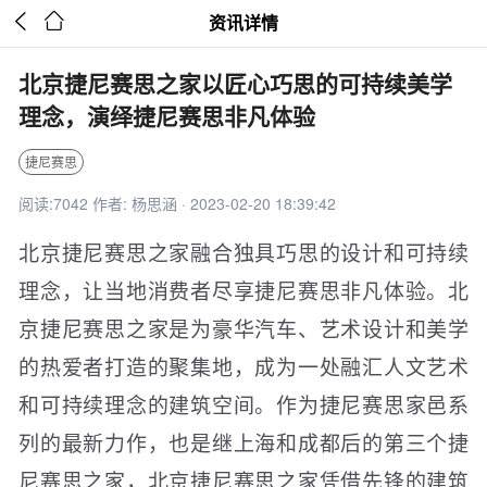


资讯详情
北京捷尼赛思之家以匠心巧思的可持续美学
理念，演绎捷尼赛思非凡体验
捷尼赛思
阅读:7042 作者: 杨思涵 · 2023-02-20 18:39:42
北京捷尼赛思之家融合独具巧思的设计和可持续
理念，让当地消费者尽享捷尼赛思非凡体验。北
京捷尼赛思之家是为豪华汽车、艺术设计和美学
的热爱者打造的聚集地，成为一处融汇人文艺术
和可持续理念的建筑空间。作为捷尼赛思家邑系
列的最新力作，也是继上海和成都后的第三个捷
尼赛思之家，北京捷尼赛思之家凭借先锋的建筑