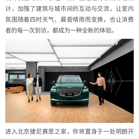
计，加强了建筑与城市间的互动与交流，让室内
氛围随着四时天气、晨昏晴雨而变换，也让消费
者的每一次到访，都成为一种全新的体验。
进入北京捷尼赛思之家，你将置身于一处明朗开