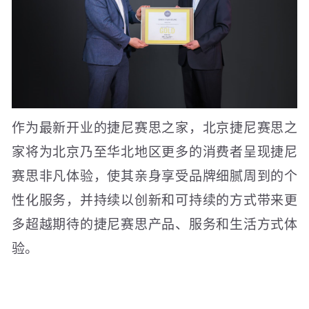
作为最新开业的捷尼赛思之家，北京捷尼赛思之
家将为北京乃至华北地区更多的消费者呈现捷尼
赛思非凡体验，使其亲身享受品牌细腻周到的个
性化服务，并持续以创新和可持续的方式带来更
多超越期待的捷尼赛思产品、服务和生活方式体
验。