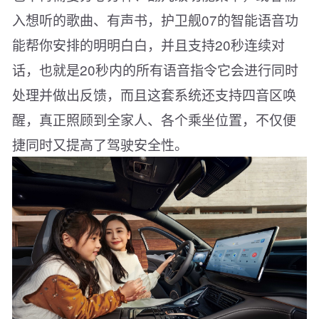
入想听的歌曲、有声书，护卫舰07的智能语音功
能帮你安排的明明白白，并且支持20秒连续对
话，也就是20秒内的所有语音指令它会进行同时
处理并做出反馈，而且这套系统还支持四音区唤
醒，真正照顾到全家人、各个乘坐位置，不仅便
捷同时又提高了驾驶安全性。