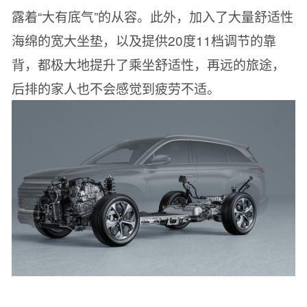
露着“大有底气”的从容。此外，加入了大量舒适性
海绵的宽大坐垫，以及提供20度11档调节的靠
背，都极大地提升了乘坐舒适性，再远的旅途，
后排的家人也不会感觉到疲劳不适。