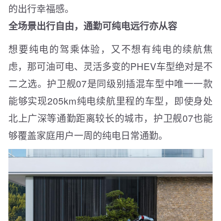
的出行幸福感。
全场景出行自由，通勤可纯电远行亦从容
想要纯电的驾乘体验，又不想有纯电的续航焦
虑，那可油可电、灵活多变的PHEV车型绝对是不
二之选。护卫舰07是同级别插混车型中唯一一款
能够实现205km纯电续航里程的车型，即使身处
北上广深等通勤距离较长的城市，护卫舰07也能
够覆盖家庭用户一周的纯电日常通勤。