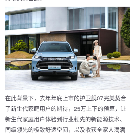
在此背景下，去年年底上市的护卫舰07完美契合
了新生代家庭用户的期待，25万上下的预算，让
新生代家庭用户体验到行业领先的新能源技术、
同级领先的极致舒适空间，以及收获全家人满满