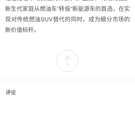
新生代家庭从燃油车“转投”新能源车的首选，在实
现对传统燃油SUV替代的同时，成为细分市场的
新价值标杆。

0
评论