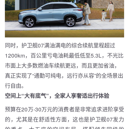
同时，护卫舰07满油满电的综合续航里程超过
1200km，百公里亏电油耗最低低至5.3L，不光比
市面上大多数燃油车续航更远，而且更加省油，
真正实现了“通勤可纯电，远行亦从容”的全场景出
行自由。
空间上“大有底气”，全家人享奢适出行体验
预算在20万-30万元的消费者是非常追求进阶享受
的，尤其是在舒适性方面，这也是护卫舰07发力