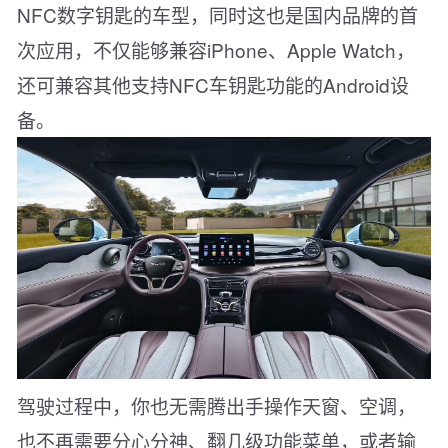
NFC数字钥匙的车型，同时这也是国内品牌的首
次应用，不仅能够兼容iPhone、Apple Watch，
还可兼容其他支持NFC车钥匙功能的Android设
备。
驾驶过程中，你也无需腾出手操作天窗、空调，
也不再需要分心分神、翻几级功能菜单，或者输