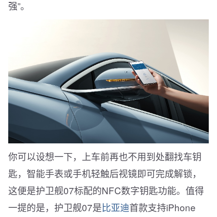
强”。
你可以设想一下，上车前再也不用到处翻找车钥
匙，智能手表或手机轻触后视镜即可完成解锁，
这便是护卫舰07标配的NFC数字钥匙功能。值得
一提的是，护卫舰07是
比亚迪
首款支持iPhone