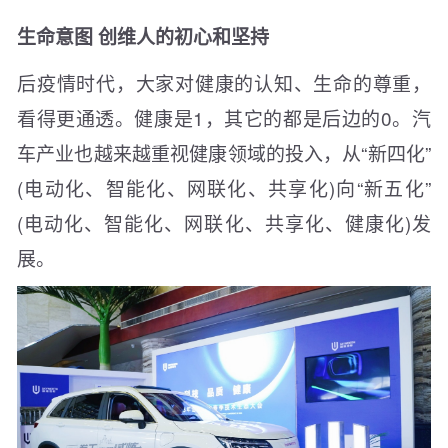
生命意图 创维人的初心和坚持
后疫情时代，大家对健康的认知、生命的尊重，
看得更通透。健康是1，其它的都是后边的0。汽
车产业也越来越重视健康领域的投入，从“新四化”
(电动化、智能化、网联化、共享化)向“新五化”
(电动化、智能化、网联化、共享化、健康化)发
展。