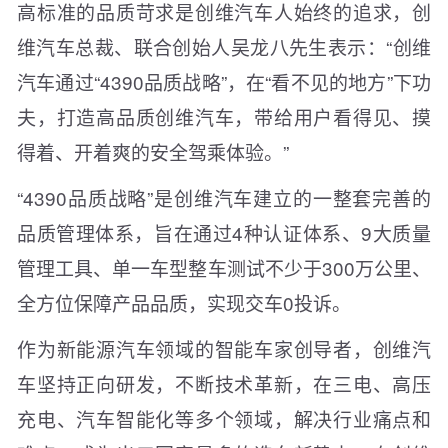
高标准的品质苛求是创维汽车人始终的追求，创
维汽车总裁、联合创始人吴龙八先生表示：“创维
汽车通过“4390品质战略”，在“看不见的地方”下功
夫，打造高品质创维汽车，带给用户看得见、摸
得着、开着爽的安全驾乘体验。”
“4390品质战略”是创维汽车建立的一整套完善的
品质管理体系，旨在通过4种认证体系、9大质量
管理工具、单一车型整车测试不少于300万公里、
全方位保障产品品质，实现交车0投诉。
作为新能源汽车领域的智能车家创导者，创维汽
车坚持正向研发，不断技术革新，在三电、高压
充电、汽车智能化等多个领域，解决行业痛点和