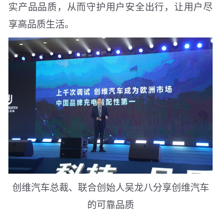
实产品品质，从而守护用户安全出行，让用户尽
享高品质生活。
创维汽车总裁、联合创始人吴龙八分享创维汽车
的可靠品质