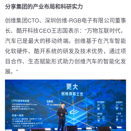
分享集团的产业布局和科研实力
创维集团CTO、深圳创维-RGB电子有限公司董事
长、酷开科技CEO王志国表示：“万物互联时代，
汽车已是最大的移动终端。创维基于在汽车智能
化软硬件、酷开系统的研发及技术优势，通过项
目合作、生态赋能形式助力创维汽车的智能化发
展。”