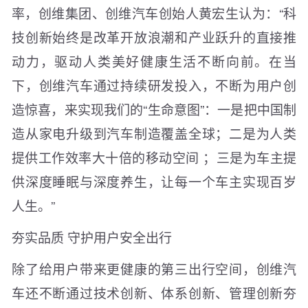
率，创维集团、创维汽车创始人黄宏生认为：“科
技创新始终是改革开放浪潮和产业跃升的直接推
动力，驱动人类美好健康生活不断向前。在当
下，创维汽车通过持续研发投入，不断为用户创
造惊喜，来实现我们的“生命意图”：一是把中国制
造从家电升级到汽车制造覆盖全球；二是为人类
提供工作效率大十倍的移动空间 ；三是为车主提
供深度睡眠与深度养生，让每一个车主实现百岁
人生。”
夯实品质 守护用户安全出行
除了给用户带来更健康的第三出行空间，创维汽
车还不断通过技术创新、体系创新、管理创新夯