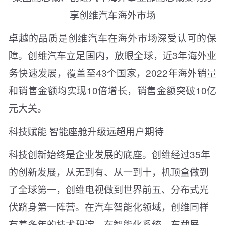
享创维汽车海外市场
卓越的品质是创维汽车在海外市场深受认可的保
障。创维汽车立足国内，放眼全球，近3年海外业
务快速发展，覆盖至43个国家，2022年海外销量
和销售金额均实现10倍增长，销售金额突破10亿
元大关。
科技赋能 智能座舱升级远超用户期待
科技创新始终是企业发展的底座。创维经过35年
的创新发展，从无到有、从一到十，机顶盒做到
了全球第一，创维电视做到世界前五、分布式光
伏跻身第一阵营。在汽车智能化领域，创维同样
有着多年的技术积淀，在智能化系统、车载屏