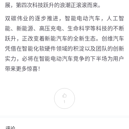
展，第四次科技跃升的浪潮正滚滚而来。
双碳伟业的逐步推进，智能电动汽车，人工智
能、新能源、高压充电、生命科学等科技的不断
跃升，正改变着新能汽车的全新生态。创维汽车
凭借在智能化软硬件领域的积淀以及团队的创新
实力，必将在智能电动汽车竞争的下半场为用户
带来更多惊喜！

1
评论