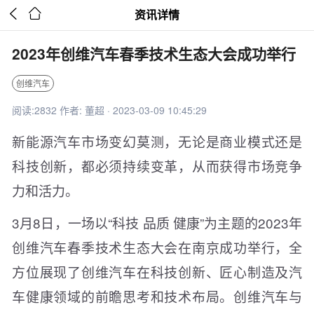


资讯详情
2023年创维汽车春季技术生态大会成功举行
创维汽车
阅读:2832 作者: 董超 · 2023-03-09 10:45:29
新能源汽车市场变幻莫测，无论是商业模式还是
科技创新，都必须持续变革，从而获得市场竞争
力和活力。
3月8日，一场以“科技 品质 健康”为主题的2023年
创维汽车春季技术生态大会在南京成功举行，全
方位展现了创维汽车在科技创新、匠心制造及汽
车健康领域的前瞻思考和技术布局。创维汽车与