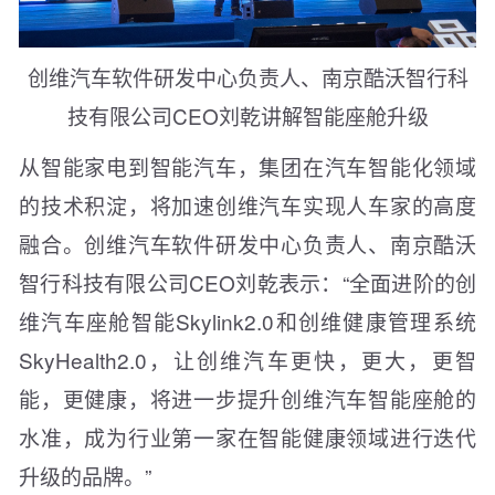
创维汽车软件研发中心负责人、南京酷沃智行科
技有限公司CEO刘乾讲解智能座舱升级
从智能家电到智能汽车，集团在汽车智能化领域
的技术积淀，将加速创维汽车实现人车家的高度
融合。创维汽车软件研发中心负责人、南京酷沃
智行科技有限公司CEO刘乾表示：“全面进阶的创
维汽车座舱智能Skylink2.0和创维健康管理系统
SkyHealth2.0，让创维汽车更快，更大，更智
能，更健康，将进一步提升创维汽车智能座舱的
水准，成为行业第一家在智能健康领域进行迭代
升级的品牌。”