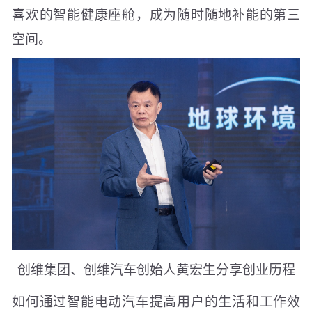
喜欢的智能健康座舱，成为随时随地补能的第三
空间。
创维集团、创维汽车创始人黄宏生分享创业历程
如何通过智能电动汽车提高用户的生活和工作效