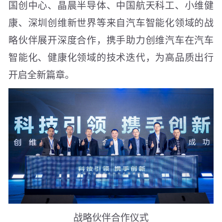
国创中心、晶晨半导体、中国航天科工、小维健
康、深圳创维新世界等来自汽车智能化领域的战
略伙伴展开深度合作，携手助力创维汽车在汽车
智能化、健康化领域的技术迭代，为高品质出行
开启全新篇章。
战略伙伴合作仪式