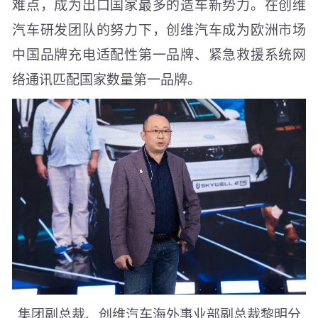
难点，成为出口国家最多的造车新势力。在创维
汽车研发团队的努力下，创维汽车成为欧洲市场
中国品牌充电适配性第一品牌、紧急救援系统网
络通讯匹配国家数量第一品牌。
集团副总裁、创维汽车海外事业部副总裁黎明分