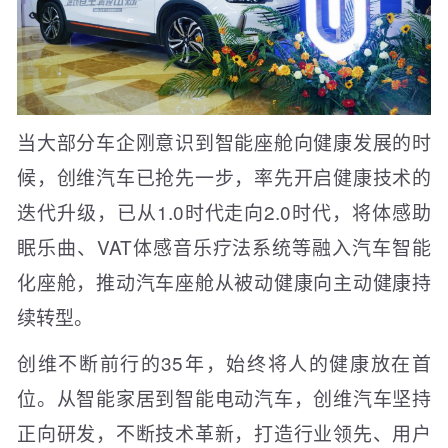
当大部分车企刚意识到智能座舱向健康发展的时
候，创维汽车已抢先一步，率先开启健康技术的
迭代升级，已从1.0时代走向2.0时代，将体感助
眠乐曲、VAT体感音乐疗法系统等融入汽车智能
化座舱，推动汽车座舱从被动健康向主动健康持
续转型。
创维不断前行的35年，始终将人的健康放在首
位。从智能家居到智能电动汽车，创维汽车坚持
正向研发，不断技术革新，打造行业领先、用户