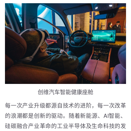
创维汽车智能健康座舱
每一次产业升级都源自技术的进阶，每一次改革
的浪潮都是创新的驱动。随着新能源、AI智能、
硅碳融合产业革命的工业半导体及生命科技的发