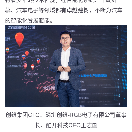
幕、汽车电子等领域都有卓越建树，不断为汽车
的智能化发展赋能。
创维集团CTO、深圳创维-RGB电子有限公司董事
长、酷开科技CEO王志国