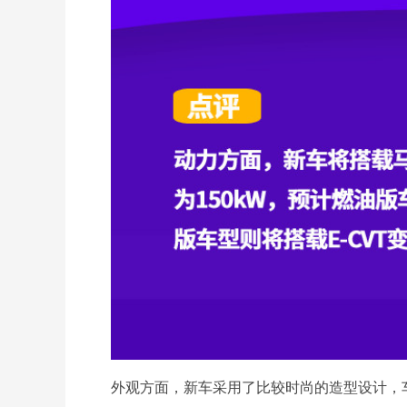
外观方面，新车采用了比较时尚的造型设计，