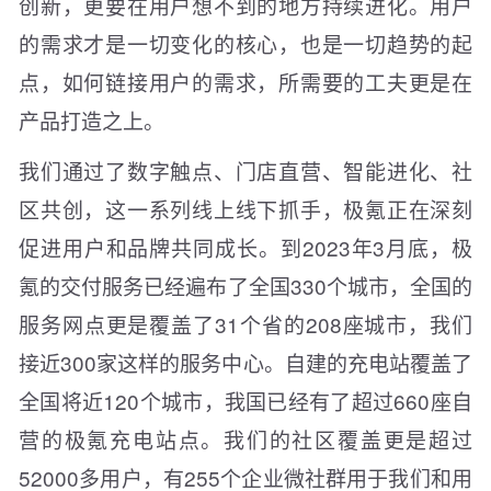
创新，更要在用户想不到的地方持续进化。用户
的需求才是一切变化的核心，也是一切趋势的起
点，如何链接用户的需求，所需要的工夫更是在
产品打造之上。
我们通过了数字触点、门店直营、智能进化、社
区共创，这一系列线上线下抓手，极氪正在深刻
促进用户和品牌共同成长。到2023年3月底，极
氪的交付服务已经遍布了全国330个城市，全国的
服务网点更是覆盖了31个省的208座城市，我们
接近300家这样的服务中心。自建的充电站覆盖了
全国将近120个城市，我国已经有了超过660座自
营的极氪充电站点。我们的社区覆盖更是超过
52000多用户，有255个企业微社群用于我们和用