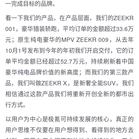
一完成目标的品牌。
看一下我们的产品，在产品层面，我们的ZEEKR
001，豪华猎装轿跑，平均订单的金额超过33.6万
元；原生纯电豪华的MPV ZEEKR 009，从去年
10月1号发布到今年的年初我们开启交付，它的订
单平均金额已经超过52.7万元，持续刷新着中国
豪华纯电品牌价值的新高度；而我们的第三款产
品，我们叫做ZEEKR X，是新奢全能SUV，我们
相信通过这款产品我们将重新开创全新的都市出
行方式。
以用户为中心是极氪可持续发展的核心，真正的
用户思维不仅要在用户想得到、看得到的地方去