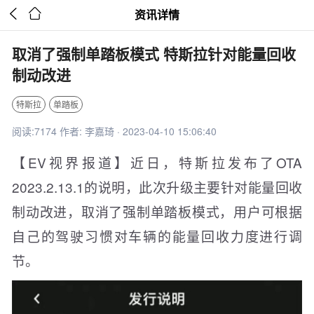


资讯详情
取消了强制单踏板模式 特斯拉针对能量回收
制动改进
特斯拉
单踏板
阅读:7174 作者: 李嘉琦 · 2023-04-10 15:06:40
【EV视界报道】近日，特斯拉发布了OTA
2023.2.13.1的说明，此次升级主要针对能量回收
制动改进，取消了强制单踏板模式，用户可根据
自己的驾驶习惯对车辆的能量回收力度进行调
节。