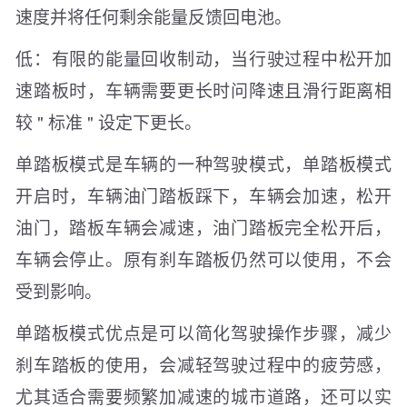
速度并将任何剩余能量反馈回电池。
低：有限的能量回收制动，当行驶过程中松开加
速踏板时，车辆需要更长时问降速且滑行距离相
较 " 标准 " 设定下更长。
单踏板模式是车辆的一种驾驶模式，单踏板模式
开启时，车辆油门踏板踩下，车辆会加速，松开
油门，踏板车辆会减速，油门踏板完全松开后，
车辆会停止。原有刹车踏板仍然可以使用，不会
受到影响。
单踏板模式优点是可以简化驾驶操作步骤，减少
刹车踏板的使用，会减轻驾驶过程中的疲劳感，
尤其适合需要频繁加减速的城市道路，还可以实