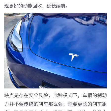
现更好的动能回收，延长续航。
缺点是存在安全风险，此种模式下，车辆的制动
力并不像传统的刹车那么强，需要更长的刹车距