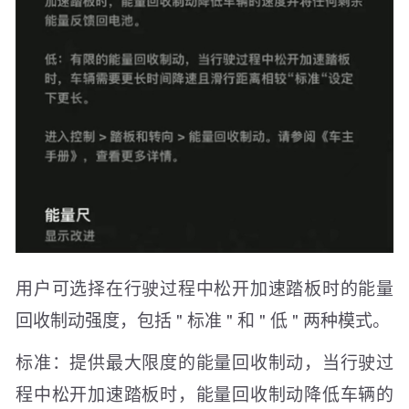
用户可选择在行驶过程中松开加速踏板时的能量
回收制动强度，包括 " 标准 " 和 " 低 " 两种模式。
标准：提供最大限度的能量回收制动，当行驶过
程中松开加速踏板时，能量回收制动降低车辆的