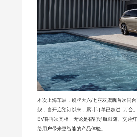
本次上海车展，魏牌大六/七座双旗舰首次同台亮
舰，自开启预订以来，累计订单已超过1万台。
EV将再次亮相，无论是智能导航跟随、交通
给用户带来更智能的产品体验。