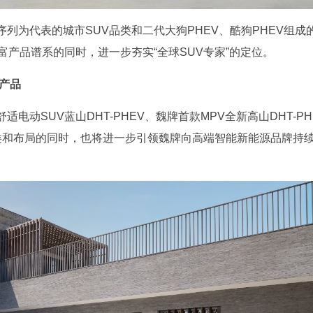
列为代表的城市SUV品类和二代大狗PHEV、酷狗PHEV组成
富产品谱系的同时，进一步夯实“全球SUV专家”的定位。
产品
动SUV蓝山DHT-PHEV、魏牌首款MPV全新高山DHT-PH
品类和布局的同时，也将进一步引领魏牌向高端智能新能源品牌持