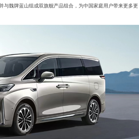
，并与魏牌蓝山组成双旗舰产品组合，为中国家庭用户带来更多更