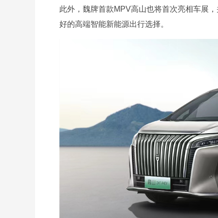
此外，魏牌首款MPV高山也将首次亮相车展
好的高端智能新能源出行选择。