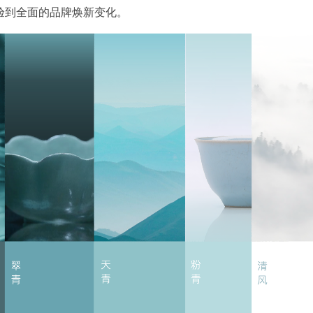
验到全面的品牌焕新变化。