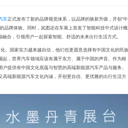
汽车
正式发布了新的品牌视觉体系，以品牌的焕新升级，开创“中
蕴的品牌体验。同时，岚图还在车展上首发了智能科技中式设计概
理念相融合，引领用户一起探索智能、舒适的未来出行生活方式。
文化、国家实力越来越自信，他们也更愿意选择有中国文化的民
崛起，世界汽车领域应该有属于东方、属于中国的声音。作为根
用户提供有中国文化底蕴与智慧的高端新能源汽车产品与服务。
义高端新能源汽车文化内涵，开创更自信、更优雅的出行生活方