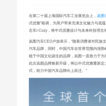
在第二十届上海国际汽车工业展览会上，
岚图
式优雅”格调，为用户带来充满文化魅力与底
念车i-Cozy，将中式优雅设计与未来科技
岚图汽车CEO卢放表示，“随着消费者对民族
汽车品牌，同时，中国汽车在世界范围内强势
植于中国文化诞生的品牌，岚图一直致力于为
此次岚图品牌焕新升级，将以中式优雅重新定
式，助力中国汽车品牌向上跃迁。”