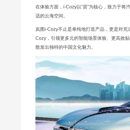
在体验方面，i-Cozy以“居”为核心，致力
适的云海空间。
岚图i-Cozy不止是单纯地打造产品，更是对
Cozy，引领更多元的智能场景体验、更高效
散发出独特的中国文化魅力。