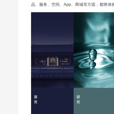
品、服务、空间、App、商城等方面，都将体