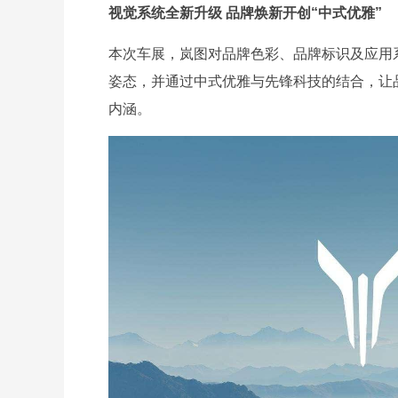
视觉系统全新升级 品牌焕新开创“中式优雅”
本次车展，岚图对品牌色彩、品牌标识及应用
姿态，并通过中式优雅与先锋科技的结合，让
内涵。