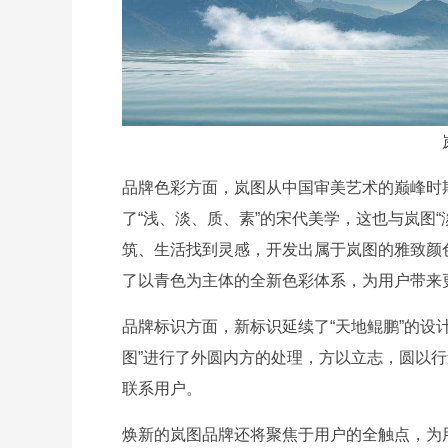
品牌色彩方面，岚图从中国审美艺术的巅峰时
了“浅、淡、质、素”的宋代美学，这也与岚图
筑、生活找到灵感，开发出属于岚图的雅致颜
了以青色为主体的全新色彩体系，为用户带来
品牌标识方面，新标识延续了“天地鲲鹏”的设计
图”进行了外圆内方的处理，方以立志，圆以
联系用户。
焕新的岚图品牌还将聚焦于用户的全触点，为