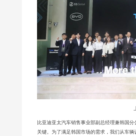
比亚迪亚太汽车销售事业部副总经理兼韩国分
关键。为了满足韩国市场的需求，我们从车辆