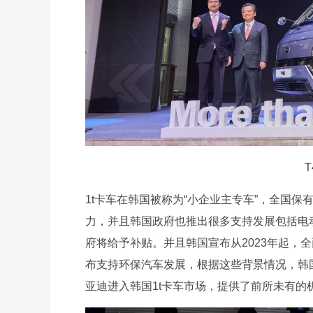
1t卡车在韩国被称为“小企业主专车”，全国保
力，并且韩国政府也推出很多支持发展包括电
府将给予补贴。并且韩国宣布从2023年起，
布支持环保汽车发展，根据这些背景情况，韩
亚迪进入韩国1t卡车市场，提供了前所未有的