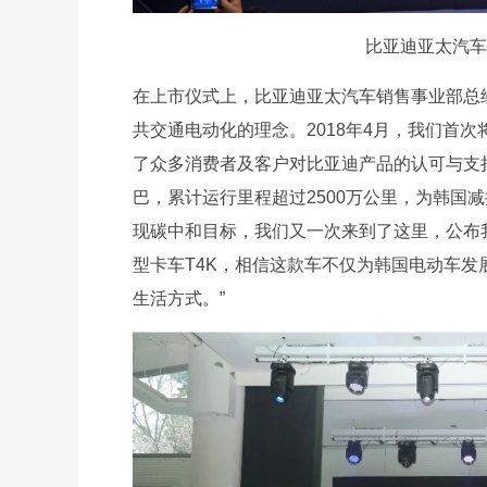
比亚迪亚太汽车
在上市仪式上，比亚迪亚太汽车销售事业部总经
共交通电动化的理念。2018年4月，我们首
了众多消费者及客户对比亚迪产品的认可与支持
巴，累计运行里程超过2500万公里，为韩国减
现碳中和目标，我们又一次来到了这里，公布
型卡车T4K，相信这款车不仅为韩国电动车
生活方式。”