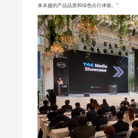
来卓越的产品品质和绿色出行体验。”