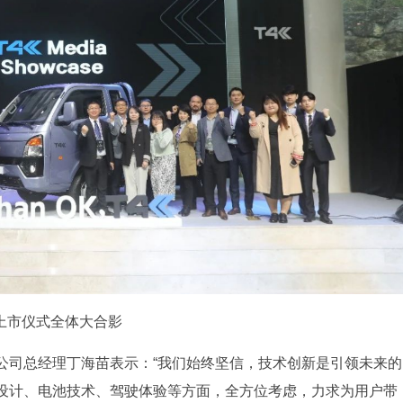
上市仪式全体大合影
公司总经理丁海苗表示：“我们始终坚信，技术创新是引领未来的
设计、电池技术、驾驶体验等方面，全方位考虑，力求为用户带