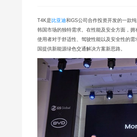
T4K是
比亚迪
和GS公司合作投资开发的一款纯
韩国市场的独特需求。在性能及安全方面，拥
使用者对于舒适性、驾驶性能以及安全性的需
国提供新能源绿色交通解决方案新思路。