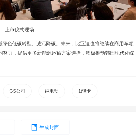
上市仪式现场
领域绿色低碳转型、减污降碳。未来，比亚迪也将继续在商用车领
同努力，提供更多新能源运输方案选择，积极推动韩国现代化综
GS公司
纯电动
1t轻卡
生成封面