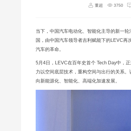
董超
3750
当下，中国汽车电动化、智能化主导的新一轮
国，由中国汽车领导者吉利赋能下的LEVC
汽车的革命。
5月4日，LEVC在百年史首个 Tech Day
力以空间底层技术，重构空间与出行的关系。
向新能源化、智能化、高端化加速发展。