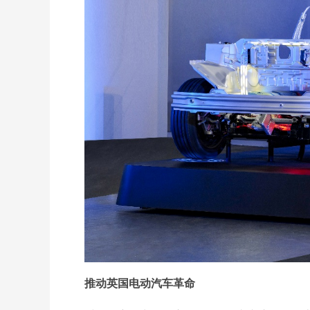
推动英国电动汽车革命