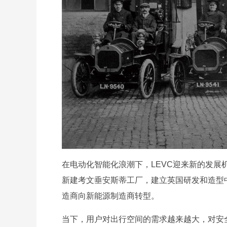
在电动化智能化浪潮下，LEVC迎来新的发展机
新建考文垂安斯蒂工厂，建立英国研发和造型中
造商向新能源制造商转型。
当下，用户对出行空间的需求越来越大，对安全