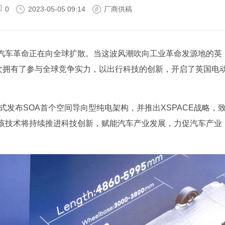
0
2023-05-05 09:14
厂商供稿
汽车革命正在向全球扩散。当这波风潮吹向工业革命发源地的英
再次拥有了参与全球竞争实力，以出行科技的创新，开启了英国电
中，正式发布SOA首个空间导向型纯电架构，并推出XSPACE战略，
该技术将持续推进科技创新，赋能汽车产业发展，力促汽车产业