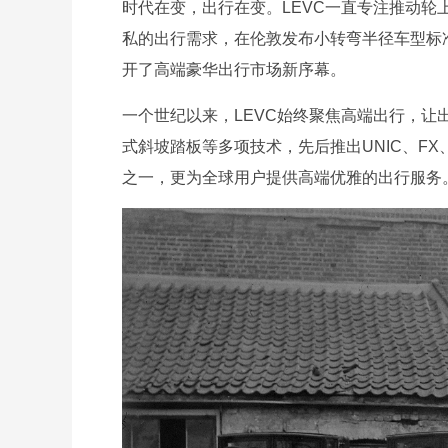
时代在变，出行在变。LEVC一直专注推动轮上
私的出行需求，在伦敦发布小转弯半径车型标
开了高端豪华出行市场新序幕。
一个世纪以来，LEVC始终聚焦高端出行，
式斜坡踏板等多项技术，先后推出UNIC、FX、T
之一，更为全球用户提供高端优雅的出行服务