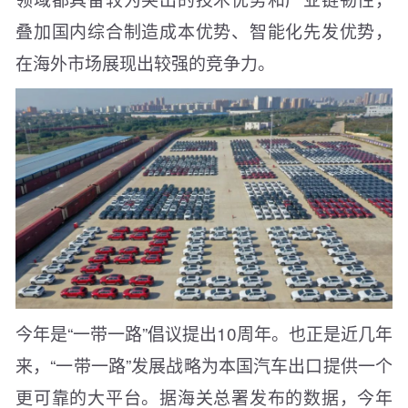
叠加国内综合制造成本优势、智能化先发优势，
在海外市场展现出较强的竞争力。
今年是“一带一路”倡议提出10周年。也正是近几年
来，“一带一路”发展战略为本国汽车出口提供一个
更可靠的大平台。据海关总署发布的数据，今年