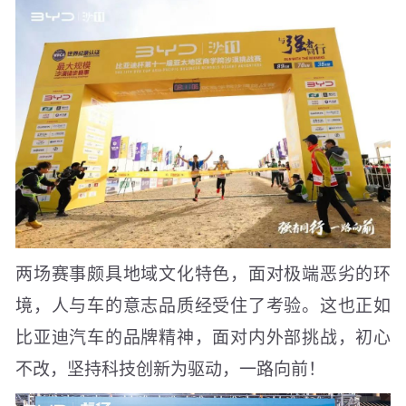
两场赛事颇具地域文化特色，面对极端恶劣的环
境，人与车的意志品质经受住了考验。这也正如
比亚迪汽车的品牌精神，面对内外部挑战，初心
不改，坚持科技创新为驱动，一路向前！