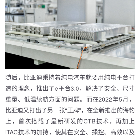
随后，比亚迪秉持着纯电汽车就要用纯电平台打
造的理念，推出了e平台3.0，解决了安全、尺寸
重量、低温续航方面的问题。而在2022年5月，
比亚迪又打出了另一张“王牌”，在全新推出的海豹
上，首次搭载了最新研发的CTB技术，再加上
iTAC技术的加持，使其在安全、操控、高效以及