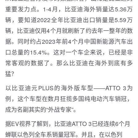
重要发力点。1-4月，比亚迪海外销量达5.36万
辆，要知道2022全年比亚迪出口销量是5.59万
辆，比亚迪仅用4个月就刷新了约去年一整年的数
据。同时约占2023年前4个月中国新能源汽车出
口总量的15.4%。这对一个车企来说，已经是非
常客观的数据了。那么比亚迪在海外到底有多
猛？
以比亚迪元PLUS的海外版车型——ATTO 3为
例，这个车型在数月狂揽多国纯电动汽车销冠，
成为名副其实的“外战专家”。
据EV视界了解到，比亚迪ATTO 3已经连续6个月
蝉联以色列全车系销量冠军。并且，在以色列