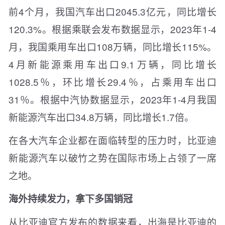
前4个月，我国汽车出口2045.3亿元，同比增长
120.3%。根据乘联会发布数据显示，2023年1-4
月，我国乘用车出口108万辆，同比增长115%。
4月新能源乘用车出口9.1万辆，同比增长
1028.5％，环比增长29.4％，占乘用车出口
31％。根据中汽协数据显示，2023年1-4月我国
新能源汽车出口34.8万辆，同比增长1.7倍。
在各大汽车企业都在面临转型的压力时，比亚迪
新能源汽车以破竹之势在国际市场上占领了一席
之地。
海外持续发力，拿下多国销冠
从比亚迪官方发布的数据来看，出海是比亚迪的