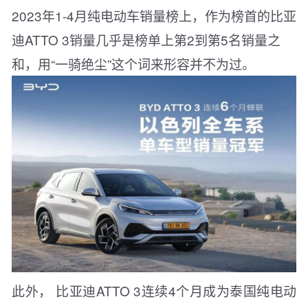
2023年1-4月纯电动车销量榜上，作为榜首的比亚
迪ATTO 3销量几乎是榜单上第2到第5名销量之
和，用“一骑绝尘”这个词来形容并不为过
。
此外， 比亚迪ATTO 3连续4个月成为泰国纯电动