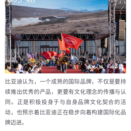
比亚迪认为，一个成熟的国际品牌，不仅是要持
续推出优秀的产品，更要有文化理念的传播与认
同。正是积极投身于与自身品牌文化契合的活
动，也预示着比亚迪正在稳步向着构建国际化品
牌迈进。