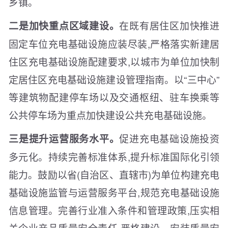
乡镇。
在既有居住区加快推进
二是加快重点区域建设。
固定车位充电基础设施应装尽装,严格落实新建居
住区充电基础设施配建要求,以城市为单位加快制
定居住区充电基础设施建设管理指南。以“三中心”
等建筑物配建停车场以及交通枢纽、驻车换乘等
公共停车场为重点加快建设公共充电基础设施。
促进充电基础设施投资
三是提升运营服务水平。
多元化。持续完善标准体系,提升标准国际化引领
能力。鼓励以省(自治区、直辖市)为单位构建充电
基础设施监管与运营服务平台,规范充电基础设施
信息管理。完善行业准入条件和管理政策,压实相
关企业产品质量安全责任,严格建设、安装质量安