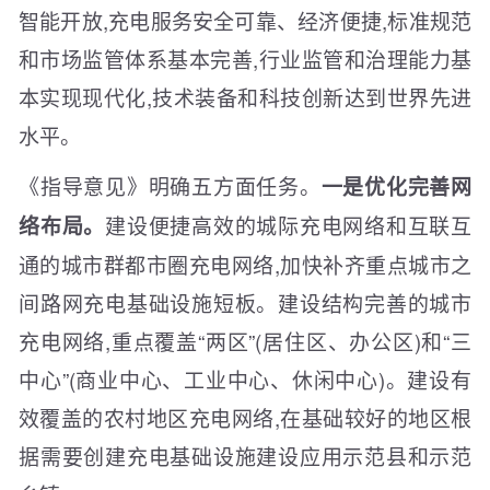
智能开放,充电服务安全可靠、经济便捷,标准规范
和市场监管体系基本完善,行业监管和治理能力基
本实现现代化,技术装备和科技创新达到世界先进
水平。
《指导意见》明确五方面任务。
一是优化完善网
建设便捷高效的城际充电网络和互联互
络布局。
通的城市群都市圈充电网络,加快补齐重点城市之
间路网充电基础设施短板。建设结构完善的城市
充电网络,重点覆盖“两区”(居住区、办公区)和“三
中心”(商业中心、工业中心、休闲中心)。建设有
效覆盖的农村地区充电网络,在基础较好的地区根
据需要创建充电基础设施建设应用示范县和示范