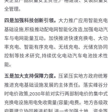
全管理。
大力推广应用智能充电
四是加强科技创新引领。
基础设施,积极推动配电网智能化改造,加强电动汽
车与电网能量互动。加快推进快速充换电、大功
率充电、智能有序充电、无线充电、光储充协同
控制等技术研究,持续优化电动汽车电池技术性
能。
压紧压实地方政府统筹
五是加大支持保障力度。
推进充电基础设施发展的主体责任。落实峰谷分
时电价政策,2030年前对实行两部制电价的集中式
充换电设施用电免收需量(容量)电费。地方各级政
府要建立协同推进机制,进一步加强土地、资金等