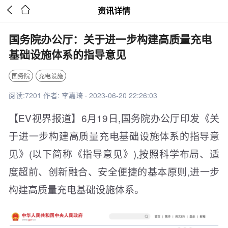


资讯详情
国务院办公厅：关于进一步构建高质量充电
基础设施体系的指导意见
国务院
充电设施
阅读:7201 作者: 李嘉琦 · 2023-06-20 22:26:03
【EV视界报道】6月19日,国务院办公厅印发《关
于进一步构建高质量充电基础设施体系的指导意
见》(以下简称《指导意见》),按照科学布局、适
度超前、创新融合、安全便捷的基本原则,进一步
构建高质量充电基础设施体系。