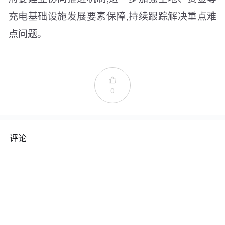
充电基础设施发展要素保障,持续跟踪解决重点难
点问题。

0
评论