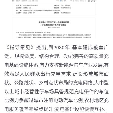
《指导意见》提出,到2030年,基本建成覆盖广
泛、规模适度、结构合理、功能完善的高质量充
电基础设施体系,有力支撑新能源汽车产业发展,有
效满足人民群众出行充电需求;建设形成城市面
状、公路线状、乡村点状布局的充电网络,大中型
以上城市经营性停车场具备规范充电条件的车位
比例力争超过城市注册电动汽车比例,农村地区充
电服务覆盖率稳步提升;充电基础设施快慢互补、