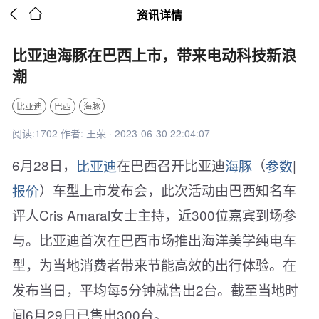


资讯详情
比亚迪海豚在巴西上市，带来电动科技新浪
潮
比亚迪
巴西
海豚
阅读:1702 作者: 王荣 · 2023-06-30 22:04:07
6月28日，
比亚迪
在巴西召开比亚迪
海豚
（
参数
|
报价
）车型上市发布会，此次活动由巴西知名车
评人Cris Amaral女士主持，近300位嘉宾到场参
与。比亚迪首次在巴西市场推出海洋美学纯电车
型，为当地消费者带来节能高效的出行体验。在
发布当日，平均每5分钟就售出2台。截至当地时
间6月29日已售出300台。