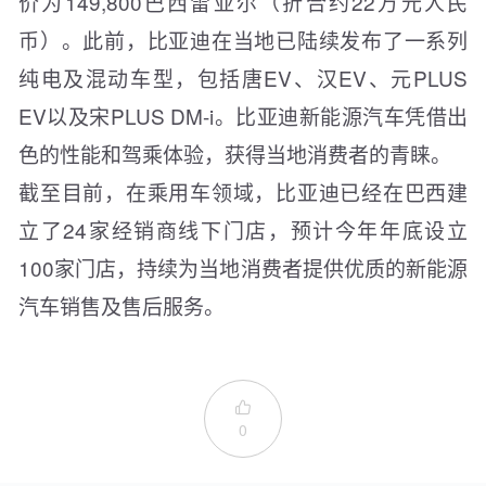
价为149,800巴西雷亚尔（折合约22万元人民
币）。此前，比亚迪在当地已陆续发布了一系列
纯电及混动车型，包括唐EV、汉EV、元PLUS
EV以及宋PLUS DM-i。比亚迪新能源汽车凭借出
色的性能和驾乘体验，获得当地消费者的青睐。
截至目前，在乘用车领域，比亚迪已经在巴西建
立了24家经销商线下门店，预计今年年底设立
100家门店，持续为当地消费者提供优质的新能源
汽车销售及售后服务。

0