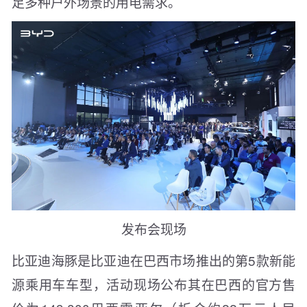
足多种户外场景的用电需求。
发布会现场
比亚迪海豚是比亚迪在巴西市场推出的第5款新能
源乘用车车型，活动现场公布其在巴西的官方售