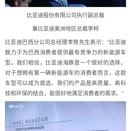
比亚迪股份有限公司执行副总裁
兼比亚迪美洲地区总裁李柯
比亚迪巴西分公司总经理李铁先生表示：“比亚迪
致力于为巴西消费者提供最有竞争力的新能源车
型。我们相信，比亚迪海豚是一个很好的选择，
对于想拥有第一辆新能源车的消费者而言，这款
车型可以成为首选。我们的产品是高质量、高科
技和环保的结合，能很好地满足消费者的需求。”