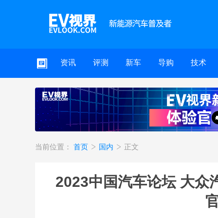
资讯
评测
新车
导购
技术
当前位置：
首页
国内
正文
2023中国汽车论坛 大