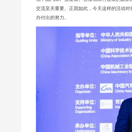
交流至关重要。正因如此，今天这样的活动对
办付出的努力。