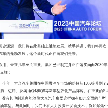
历史渊源，我们将在此基础上继续发展。携手并进，我们将再次
汽车的蓬勃发展，这个新时代正在向我们走来。
用。未来几年至关重要。集团已经制定并正在落实面向2030年
要支柱：
。今年，大众汽车集团在中国燃油车市场的份额从18%提升到了
腾、迈腾、及奥迪Q4和Q8等新车型强化产品阵容。在重要的S
型，没有其他制造商能够像大众汽车集团这样拥有如此全面的车型
新燃油车型。与此同时，我们正在大力投资开发新技术，例如聚焦中