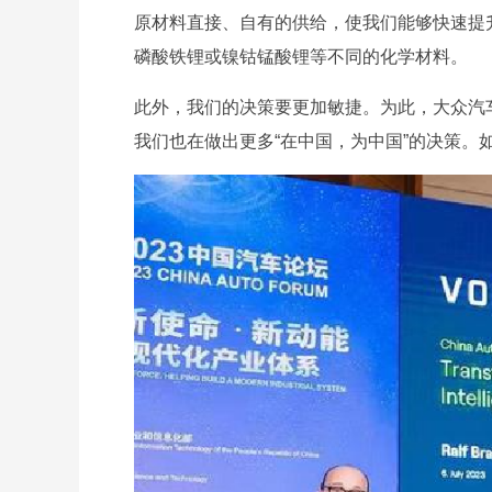
原材料直接、自有的供给，使我们能够快速提
磷酸铁锂或镍钴锰酸锂等不同的化学材料。
此外，我们的决策要更加敏捷。为此，大众汽
我们也在做出更多“在中国，为中国”的决策