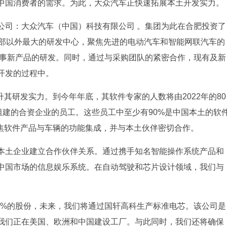
中国消费者的需求。为此，大众汽车正快速拓展本土开发实力。
公司：大众汽车（中国）科技有限公司 。集团为此在合肥投资了
总部以外最大的研发中心，聚焦先进的电动汽车和智能网联汽车的
从事新产品的研发。同时，通过与采购团队的紧密合作，现有及新
开发的过程中。
升其研发实力。到今年年底，其软件专家的人数将由2022年的80
正在组建的合资企业的员工。这些员工中至少有90%是中国本土的软
聚焦软件产品与车辆的功能集成，并与本土伙伴密切合作。
本土企业建立合作伙伴关系。通过携手知名智能操作系统产品和
中国市场的信息娱乐系统。在自动驾驶和芯片设计领域，我们与
25%的股份，未来，我们将通过国轩高科生产标准电芯。该公司是
我们正在美国、欧洲和中国建设工厂。与此同时，我们还将确保