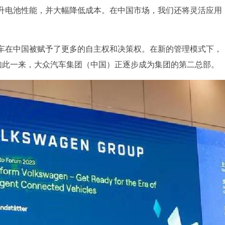
升电池性能，并大幅降低成本。在中国市场，我们还将灵活应用
车在中国被赋予了更多的自主权和决策权。在新的管理模式下，
。如此一来，大众汽车集团（中国）正逐步成为集团的第二总部。