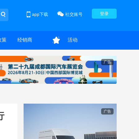
登录
app下载
社交账号
政策
经销商
活动
广告
广告
行