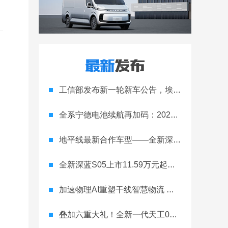
工信部发布新一轮新车公告，埃安Ray 7引发关注
全系宁德电池续航再加码：2027款埃安RT上市，9.98万元起
地平线最新合作车型——全新深蓝S05正式上市！
全新深蓝S05上市11.59万元起，全球时尚激光智能SUV全面进阶
加速物理AI重塑干线智慧物流 智加科技战略合作图达通
叠加六重大礼！全新一代天工08 670 Max上市限时价17.99万元