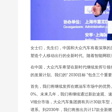
女士们，先生们，中国和大众汽车有着深厚的
塑造个人移动出行的全新时代。随着智能网联
在中国，大众汽车希望在新时代继续发挥引领作
的发展计划。我们的“ 2030目标 ”包含三个重
首先，我们将继续发挥在燃油车市场中的优势
0%。未来几年，我们将继续通过新款途观、速
V细分市场，大众汽车集团拥有共计30款车
谱系。到2030年，我们将推出共计17款全