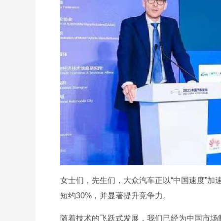
女士们，先生们，大众汽车正以“中国速度”
短约30%，并显著提升竞争力。
随着技术的飞跃式发展，我们已经为中国市场