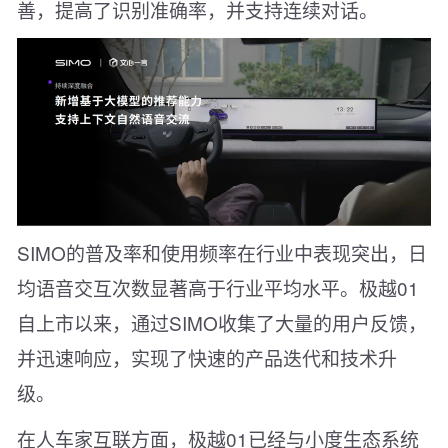
善，提高了识别准确率，并支持连续对话。
SIMO的普及率和使用频率在行业中表现突出，日
均语音交互次数显著高于行业平均水平。极越01
自上市以来，通过SIMO收集了大量的用户反馈，
并迅速响应，实现了快速的产品迭代和技术升
级。
在人车家互联方面，极越01已经与小度生态系统