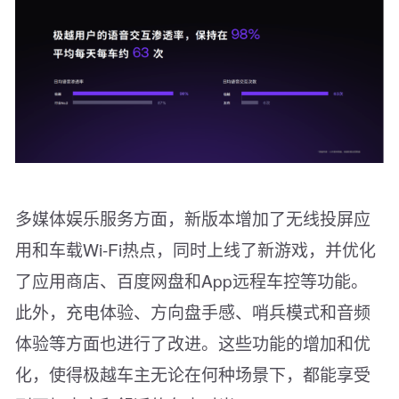
多媒体娱乐服务方面，新版本增加了无线投屏应
用和车载Wi-Fi热点，同时上线了新游戏，并优化
了应用商店、百度网盘和App远程车控等功能。
此外，充电体验、方向盘手感、哨兵模式和音频
体验等方面也进行了改进。这些功能的增加和优
化，使得极越车主无论在何种场景下，都能享受