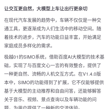
让交互更自然，大模型上车让出行更亲切
在现代汽车发展的趋势中，车辆不仅仅是一种交
通工具，更逐渐成为人们生活中的移动空间。随
着技术的进步，汽车的功能日益丰富，开始满足
家庭成员多样化的需求。
极越01的SIMO系统，借助百度AI大模型的技术基
础，实现了与百度文心一言的有效整合，提供了
一种更自然、流畅的人机交互方式。在V1.4.0版
本中，SIMO的功能得到了扩展，它不仅能够提供
基于大模型的主动推荐和自由问答，还能够解答
关于音乐、视频、景点查询以及车辆功能的问
题，为用户提供了一种新的交流体验。