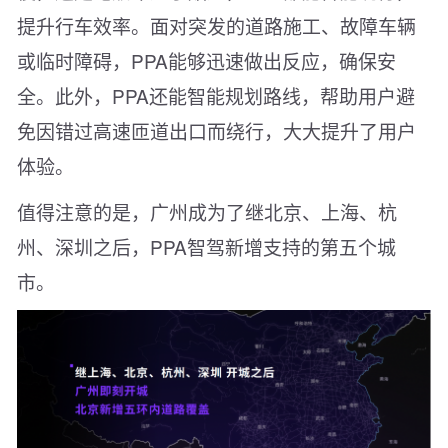
提升行车效率。面对突发的道路施工、故障车辆
或临时障碍，PPA能够迅速做出反应，确保安
全。此外，PPA还能智能规划路线，帮助用户避
免因错过高速匝道出口而绕行，大大提升了用户
体验。
值得注意的是，广州成为了继北京、上海、杭
州、深圳之后，PPA智驾新增支持的第五个城
市。