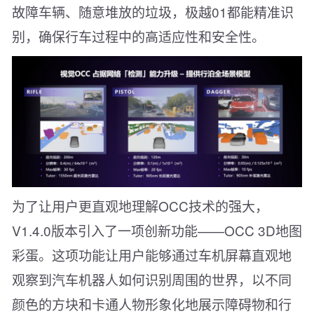
故障车辆、随意堆放的垃圾，极越01都能精准识
别，确保行车过程中的高适应性和安全性。
为了让用户更直观地理解OCC技术的强大，
V1.4.0版本引入了一项创新功能——OCC 3D地图
彩蛋。这项功能让用户能够通过车机屏幕直观地
观察到汽车机器人如何识别周围的世界，以不同
颜色的方块和卡通人物形象化地展示障碍物和行