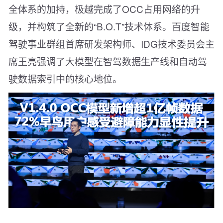
全体系的加持，极越完成了OCC占用网络的升
级，并构筑了全新的“B.O.T”技术体系。百度智能
驾驶事业群组首席研发架构师、IDG技术委员会主
席王亮强调了大模型在智驾数据生产线和自动驾
驶数据索引中的核心地位。