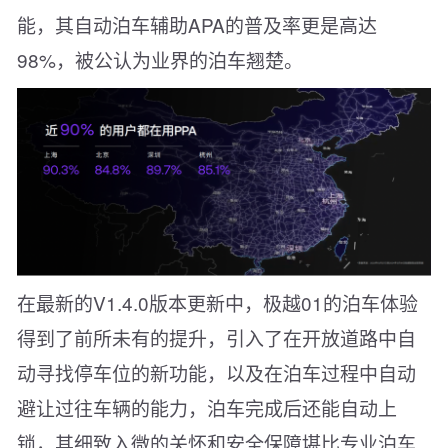
能，其自动泊车辅助APA的普及率更是高达
98%，被公认为业界的泊车翘楚。
在最新的V1.4.0版本更新中，极越01的泊车体验
得到了前所未有的提升，引入了在开放道路中自
动寻找停车位的新功能，以及在泊车过程中自动
避让过往车辆的能力，泊车完成后还能自动上
锁，其细致入微的关怀和安全保障堪比专业泊车