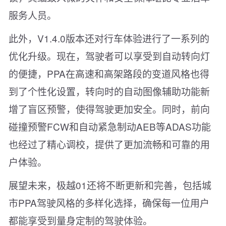
服务人员。
此外，V1.4.0版本还对行车体验进行了一系列的
优化升级。现在，驾驶者可以享受到自动转向灯
的便捷，PPA在高速和高架路段的变道风格也得
到了个性化设置，转向时的自动图像辅助功能新
增了盲区预警，使得驾驶更加安全。同时，前向
碰撞预警FCW和自动紧急制动AEB等ADAS功能
也经过了精心调校，提供了更加流畅和可靠的用
户体验。
展望未来，极越01还将不断更新和完善，包括城
市PPA驾驶风格的多样化选择，确保每一位用户
都能享受到量身定制的驾驶体验。