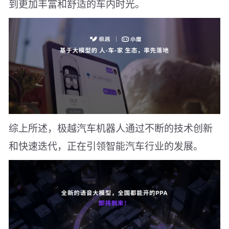
到更加丰富和舒适的车内时光。
综上所述，极越汽车机器人通过不断的技术创新
和快速迭代，正在引领智能汽车行业的发展。