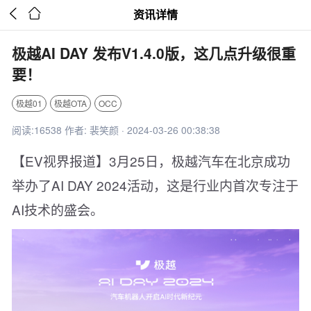


资讯详情
极越AI DAY 发布V1.4.0版，这几点升级很重
要！
极越01
极越OTA
OCC
阅读:16538 作者: 裴笑颜 · 2024-03-26 00:38:38
【EV视界报道】3月25日，极越汽车在北京成功
举办了AI DAY 2024活动，这是行业内首次专注于
AI技术的盛会。