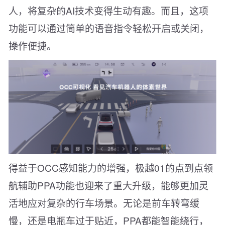
人，将复杂的AI技术变得生动有趣。而且，这项
功能可以通过简单的语音指令轻松开启或关闭，
操作便捷。
得益于OCC感知能力的增强，极越01的点到点领
航辅助PPA功能也迎来了重大升级，能够更加灵
活地应对复杂的行车场景。无论是前车转弯缓
慢，还是电瓶车过于贴近，PPA都能智能绕行，