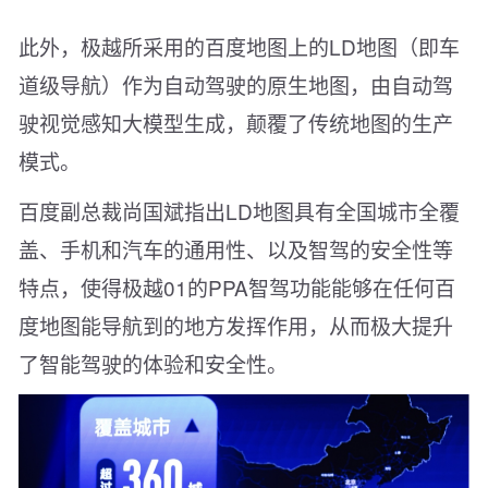
此外，极越所采用的百度地图上的LD地图（即车
道级导航）作为自动驾驶的原生地图，由自动驾
驶视觉感知大模型生成，颠覆了传统地图的生产
模式。
百度副总裁尚国斌指出LD地图具有全国城市全覆
盖、手机和汽车的通用性、以及智驾的安全性等
特点，使得极越01的PPA智驾功能能够在任何百
度地图能导航到的地方发挥作用，从而极大提升
了智能驾驶的体验和安全性。