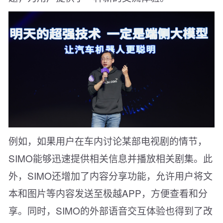
例如，如果用户在车内讨论某部电视剧的情节，
SIMO能够迅速提供相关信息并播放相关剧集。此
外，SIMO还增加了内容分享功能，允许用户将文
本和图片等内容发送至极越APP，方便查看和分
享。同时，SIMO的外部语音交互体验也得到了改