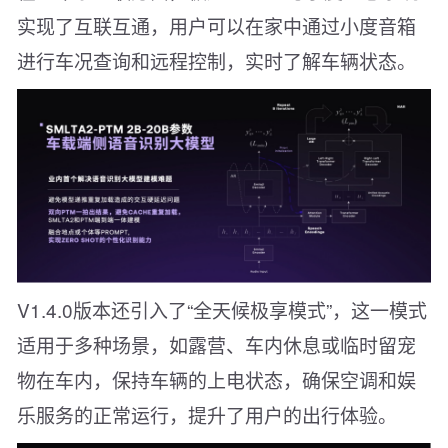
实现了互联互通，用户可以在家中通过小度音箱
进行车况查询和远程控制，实时了解车辆状态。
V1.4.0版本还引入了“全天候极享模式”，这一模式
适用于多种场景，如露营、车内休息或临时留宠
物在车内，保持车辆的上电状态，确保空调和娱
乐服务的正常运行，提升了用户的出行体验。