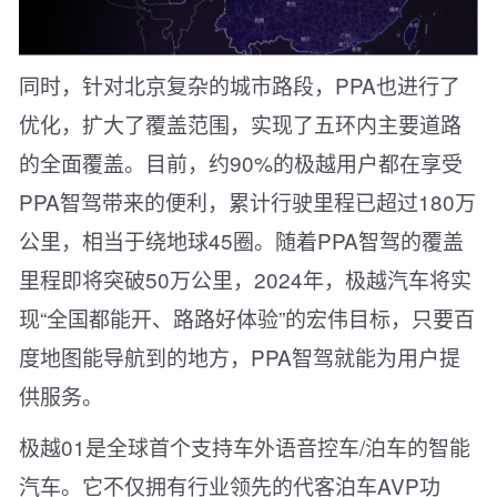
同时，针对北京复杂的城市路段，PPA也进行了
优化，扩大了覆盖范围，实现了五环内主要道路
的全面覆盖。目前，约90%的极越用户都在享受
PPA智驾带来的便利，累计行驶里程已超过180万
公里，相当于绕地球45圈。随着PPA智驾的覆盖
里程即将突破50万公里，2024年，极越汽车将实
现“全国都能开、路路好体验”的宏伟目标，只要百
度地图能导航到的地方，PPA智驾就能为用户提
供服务。
极越01是全球首个支持车外语音控车/泊车的智能
汽车。它不仅拥有行业领先的代客泊车AVP功