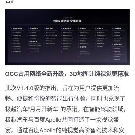
合。
OCC占用网络全新升级，3D地图让纯视觉更精准
此次V1.4.0版的推出，旨在为用户提供更加流
畅、便捷和愉悦的智能出行体验，同时也兑现了
极越汽车“月月开新车”的承诺。在智能驾驶领域，
极越汽车与百度Apollo共同打造了一场视觉盛
宴。通过百度Apollo的纯视觉高阶智驾技术和安