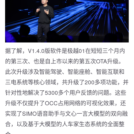
据了解，V1.4.0版软件是极越01在短短三个月内
的第三次、也是自上市以来的第五次OTA升级。
此次升级涉及智能驾驶、智能座舱、智能互联和
三电系统等核心领域，共升级了200多项功能，并
针对性地解决了5300多个用户反馈的问题。这些
升级不仅提升了OCC占用网络的可视化效果，还
实现了SIMO语音助手与文心一言大模型的双向融
合，以及基于大模型的人车家生态系统的全面整