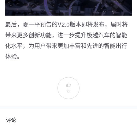
最后，夏一平预告的V2.0版本即将发布，届时将
带来更多创新功能，进一步提升极越汽车的智能
化水平，为用户带来更加丰富和先进的智能出行
体验。

0
评论