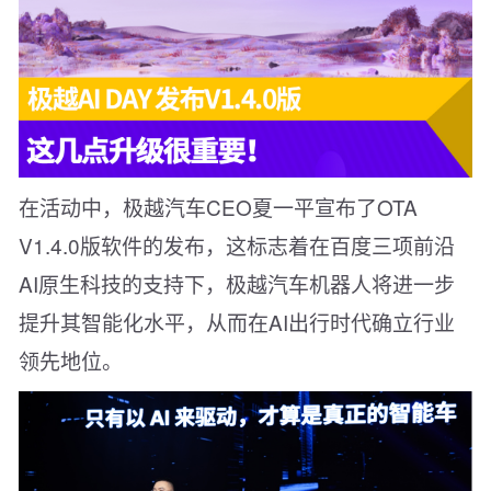
在活动中，极越汽车CEO夏一平宣布了OTA
V1.4.0版软件的发布，这标志着在百度三项前沿
AI原生科技的支持下，极越汽车机器人将进一步
提升其智能化水平，从而在AI出行时代确立行业
领先地位。