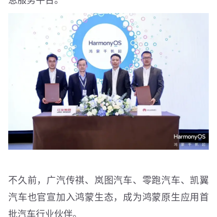
不久前，广汽传祺、岚图汽车、零跑汽车、凯翼
汽车也官宣加入鸿蒙生态，成为鸿蒙原生应用首
批汽车行业伙伴。