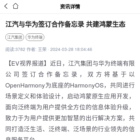


资讯详情
江汽与华为签订合作备忘录 共建鸿蒙生态
江汽集团
华为终端
阅读:3782 作者: 王荣 · 2024-03-28 18:04:46
【EV视界报道】近日，江汽集团与华为终端有限
公司签订合作备忘录，双方将基于以
OpenHarmony为底座的HarmonyOS，共同进行
场景定义和体验设计，启动鸿蒙原生应用开发，
面向泛终端为用户提供全方位的信息体验升级，
致力于为用户提供更加智慧的出行解决方案，共
同打造泛生活、泛终端、泛场景的行业领先的信
息服务平台。