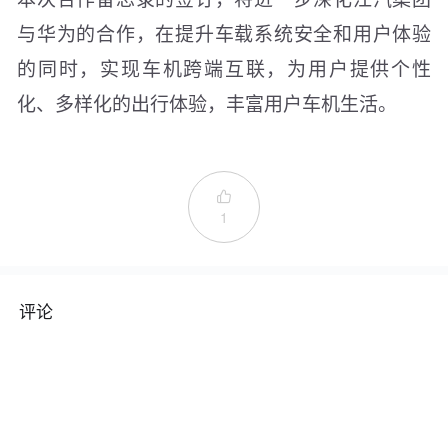
与华为的合作，在提升车载系统安全和用户体验
的同时，实现车机跨端互联，为用户提供个性
化、多样化的出行体验，丰富用户车机生活。

1
评论