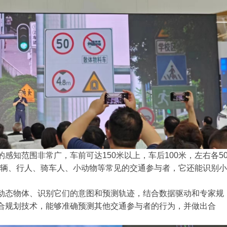
感知范围非常广，车前可达150米以上，车后100米，左右各5
车辆、行人、骑车人、小动物等常见的交通参与者，它还能识别小
动态物体、识别它们的意图和预测轨迹，结合数据驱动和专家规
合规划技术，能够准确预测其他交通参与者的行为，并做出合