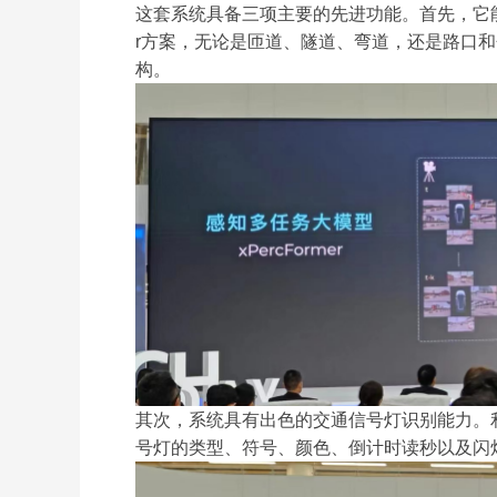
这套系统具备三项主要的先进功能。首先，它能够非
r方案，无论是匝道、隧道、弯道，还是路口
构。
其次，系统具有出色的交通信号灯识别能力。
号灯的类型、符号、颜色、倒计时读秒以及闪