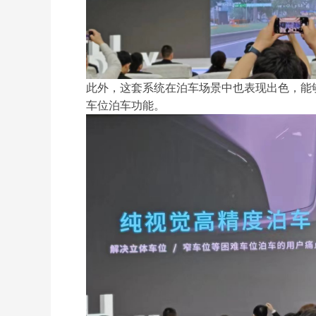
此外，这套系统在泊车场景中也表现出色，能
车位泊车功能。