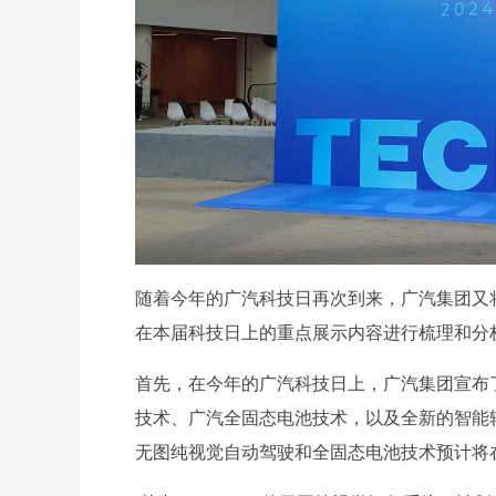
随着今年的广汽科技日再次到来，广汽集团又
在本届科技日上的重点展示内容进行梳理和分
首先，在今年的广汽科技日上，广汽集团宣布了
技术、广汽全固态电池技术，以及全新的智能轻
无图纯视觉自动驾驶和全固态电池技术预计将在