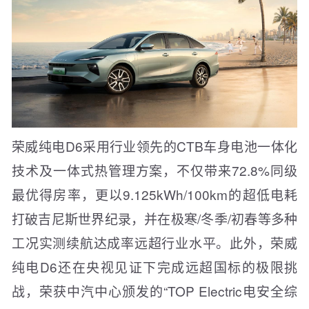
荣威纯电D6采用行业领先的CTB车身电池一体化
技术及一体式热管理方案，不仅带来72.8%同级
最优得房率，更以9.125kWh/100km的超低电耗
打破吉尼斯世界纪录，并在极寒/冬季/初春等多种
工况实测续航达成率远超行业水平。此外，荣威
纯电D6还在央视见证下完成远超国标的极限挑
战，荣获中汽中心颁发的“TOP Electric电安全综