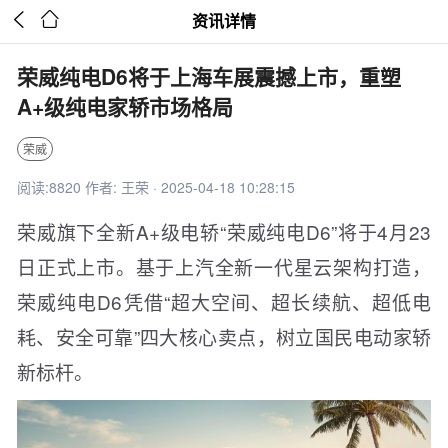


资讯详情
荣威纯电D6将于上海车展震撼上市，重塑
A+级纯电家轿市场格局
荣威
阅读:8820 作者: 王荣 · 2025-04-18 10:28:15
荣威旗下全新A+级电轿“荣威纯电D6”将于4月23
日正式上市。基于上汽全新一代星云架构打造，
荣威纯电D6凭借“超大空间、超长续航、超低电
耗、安全可靠”四大核心卖点，树立国民电动家轿
新标杆。