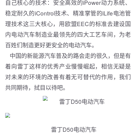
自己核心的技术：安全高效的iPower动力系统、
稳定耐久的iControl技术、精准掌管的iLife电池管
理技术这三大核心，用欧盟EEC的标准去建设国
内电动汽车制造业最领先的四大工艺车间，为老
百姓们制造更好更安全的电动汽车。
中国的新能源汽车普及的路会走的很久，但是有
着向雷丁这样的优秀产业慢慢崛起，相信无疑是
对未来的环境的改善有着无可替代的作用，我们
共同期待，拭目以待吧。
雷丁D50电动汽车