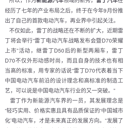
新能源汽车
雷丁汽车
经历了七年的产业布局之后，终于在今年9月份推
出了自己的首款电动汽车，再业界中引起关注。
不仅如此，雷丁的战略还在不断的扩大，近期雷
丁将会举行“雷丁电动汽车战略发布会暨D70荣耀
上市”活动，继雷丁D50后的新型两厢车，雷丁
D70不仅外形动感时尚，而且自身的技术也有相
当高的标准，用专家的话说“雷丁D70代表着当下
中国电动汽车前沿的设计理念和高标准的制造工
艺，可以说是中国电动汽车行业的又一突破。”
雷丁作为新能源汽车界的一员，其发展理念是
“轻巧实用、价格实惠且具有品质保证的‘中国城市
化’电动汽车，才是未来真正的发展方向。”发展了