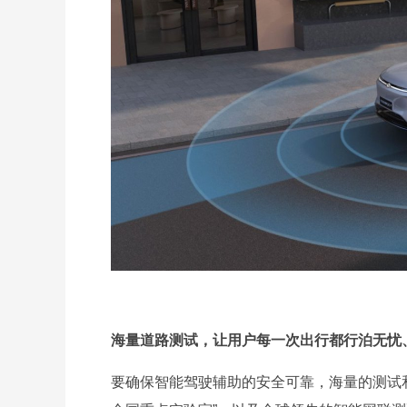
海量道路测试，让用户每一次出行都行泊无忧
要确保智能驾驶辅助的安全可靠，海量的测试