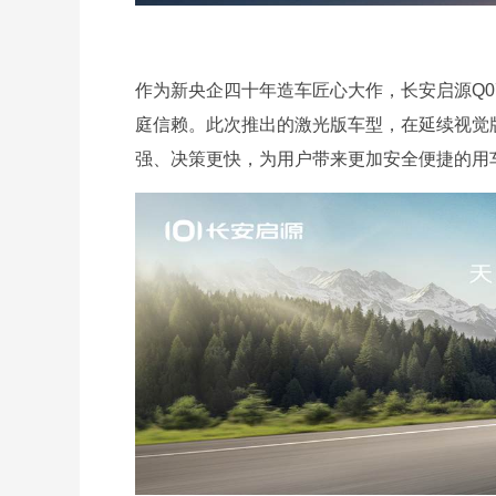
作为新央企四十年造车匠心大作，长安启源Q07
庭信赖。此次推出的激光版车型，在延续视觉
强、决策更快，为用户带来更加安全便捷的用