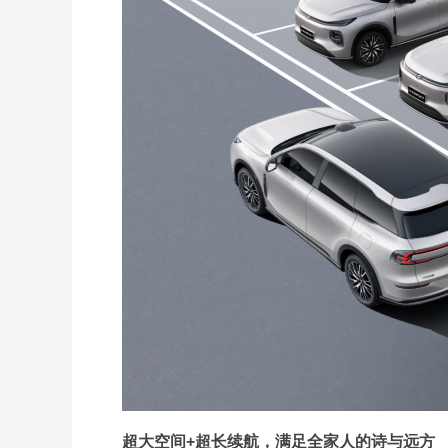
超大空间+超长续航，满足全家人的诗与远方