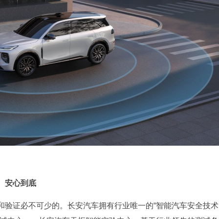
、安心到底
和验证必不可少的。长安汽车拥有行业唯一的“智能汽车安全技术