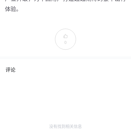
体验。

0
评论
没有找到相关信息