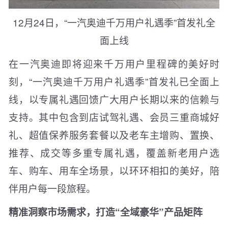
12月24日，“一汽奥迪千万用户礼遇季”首发礼全
面上线
在一汽奥迪即将迎来千万用户里程碑的美好时
刻，“一汽奥迪千万用户礼遇季”首发礼已全面上
线，以专属礼遇回馈广大用户长期以来的信赖与
支持。其中包含到店试驾礼遇、会员三重商城好
礼、超值保养服务套餐以及老车主增购、置换、
推荐、成交等多重专属礼遇，覆盖新老用户选
车、购车、用车全场景，以环环相扣的美好，陪
伴用户每一段旅程。
精准洞察市场需求，打造“全域豪华”产品矩阵