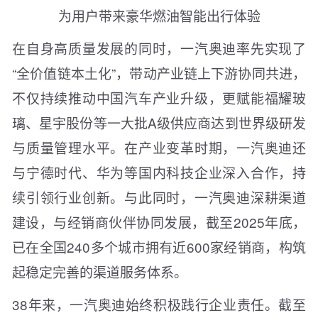
为用户带来豪华燃油智能出行体验
在自身高质量发展的同时，一汽奥迪率先实现了
“全价值链本土化”，带动产业链上下游协同共进，
不仅持续推动中国汽车产业升级，更赋能福耀玻
璃、星宇股份等一大批A级供应商达到世界级研发
与质量管理水平。在产业变革时期，一汽奥迪还
与宁德时代、华为等国内科技企业深入合作，持
续引领行业创新。与此同时，一汽奥迪深耕渠道
建设，与经销商伙伴协同发展，截至2025年底，
已在全国240多个城市拥有近600家经销商，构筑
起稳定完善的渠道服务体系。
38年来，一汽奥迪始终积极践行企业责任。截至