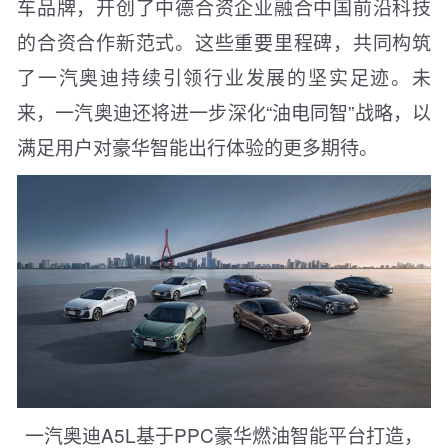
车品牌，开创了中德合资企业融合中国前沿科技
的合资合作新范式。这些重要里程碑，共同构筑
了一汽奥迪持续引领行业发展的坚实足迹。未
来，一汽奥迪还将进一步深化“油电同智”战略，以
满足用户对豪华智能出行体验的更多期待。
一汽奥迪A5L基于PPC豪华燃油智能平台打造，