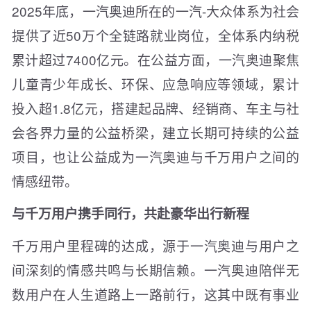
2025年底，一汽奥迪所在的一汽-大众体系为社会
提供了近50万个全链路就业岗位，全体系内纳税
累计超过7400亿元。在公益方面，一汽奥迪聚焦
儿童青少年成长、环保、应急响应等领域，累计
投入超1.8亿元，搭建起品牌、经销商、车主与社
会各界力量的公益桥梁，建立长期可持续的公益
项目，也让公益成为一汽奥迪与千万用户之间的
情感纽带。
与千万用户携手同行，共赴豪华出行新程
千万用户里程碑的达成，源于一汽奥迪与用户之
间深刻的情感共鸣与长期信赖。一汽奥迪陪伴无
数用户在人生道路上一路前行，这其中既有事业