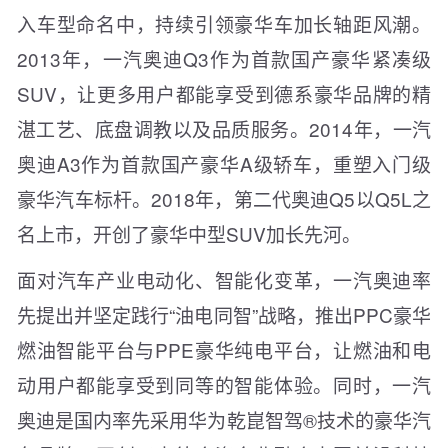
入车型命名中，持续引领豪华车加长轴距风潮。
2013年，一汽奥迪Q3作为首款国产豪华紧凑级
SUV，让更多用户都能享受到德系豪华品牌的精
湛工艺、底盘调教以及品质服务。2014年，一汽
奥迪A3作为首款国产豪华A级轿车，重塑入门级
豪华汽车标杆。2018年，第二代奥迪Q5以Q5L之
名上市，开创了豪华中型SUV加长先河。
面对汽车产业电动化、智能化变革，一汽奥迪率
先提出并坚定践行“油电同智”战略，推出PPC豪华
燃油智能平台与PPE豪华纯电平台，让燃油和电
动用户都能享受到同等的智能体验。同时，一汽
奥迪是国内率先采用华为乾崑智驾®技术的豪华汽