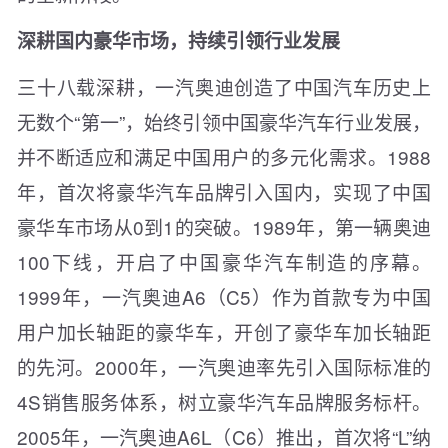
深耕国内豪华市场，持续引领行业发展
三十八载深耕，一汽奥迪创造了中国汽车历史上
无数个“第一”，始终引领中国豪华汽车行业发展，
并不断适应和满足中国用户的多元化需求。1988
年，首次将豪华汽车品牌引入国内，实现了中国
豪华车市场从0到1的突破。1989年，第一辆奥迪
100下线，开启了中国豪华汽车制造的序幕。
1999年，一汽奥迪A6（C5）作为首款专为中国
用户加长轴距的豪华车，开创了豪华车加长轴距
的先河。2000年，一汽奥迪率先引入国际标准的
4S销售服务体系，树立豪华汽车品牌服务标杆。
2005年，一汽奥迪A6L（C6）推出，首次将“L”纳