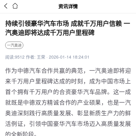


资讯详情
持续引领豪华汽车市场 成就千万用户信赖 一
汽奥迪即将达成千万用户里程碑
一汽奥迪
阅读:9512 作者: 王荣 · 2026-01-14 18:24:01
作为中德汽车合作共赢的典范，一汽奥迪即将迎
来千万用户里程碑达成的时刻，成为中国市场上
首个拥有千万用户的合资豪华汽车品牌。这一成
就既是中德双方精诚合作的产业硕果，也是一汽
奥迪深刻践行高质量发展、彰显新质生产力的鲜
活例证，引领中国豪华汽车市场迈入高质量发展
的全新阶段。