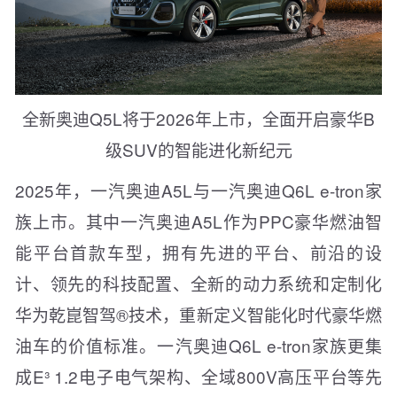
全新奥迪Q5L将于2026年上市，全面开启豪华B
级SUV的智能进化新纪元
2025年，一汽奥迪A5L与一汽奥迪Q6L e-tron家
族上市。其中一汽奥迪A5L作为PPC豪华燃油智
能平台首款车型，拥有先进的平台、前沿的设
计、领先的科技配置、全新的动力系统和定制化
华为乾崑智驾®技术，重新定义智能化时代豪华燃
油车的价值标准。一汽奥迪Q6L e-tron家族更集
成E³ 1.2电子电气架构、全域800V高压平台等先