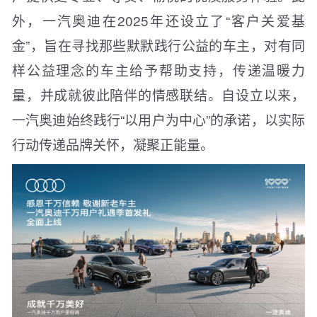
外，一汽奥迪在2025年还设立了“客户关爱基
金”，旨在寻找那些默默践行公益的车主，对有同
样公益理念的车主给予帮助支持，传递温暖力
量，并成就彼此陪伴的情感联结。自设立以来，
一汽奥迪始终践行“以用户为中心”的承诺，以实际
行动传递品牌关怀，凝聚正能量。