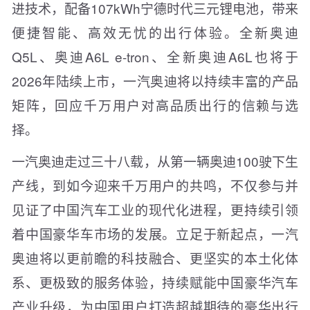
进技术，配备107kWh宁德时代三元锂电池，带来
便捷智能、高效无忧的出行体验。全新奥迪
Q5L、奥迪A6L e-tron、全新奥迪A6L也将于
2026年陆续上市，一汽奥迪将以持续丰富的产品
矩阵，回应千万用户对高品质出行的信赖与选
择。
一汽奥迪走过三十八载，从第一辆奥迪100驶下生
产线，到如今迎来千万用户的共鸣，不仅参与并
见证了中国汽车工业的现代化进程，更持续引领
着中国豪华车市场的发展。立足于新起点，一汽
奥迪将以更前瞻的科技融合、更坚实的本土化体
系、更极致的服务体验，持续赋能中国豪华汽车
产业升级，为中国用户打造超越期待的豪华出行