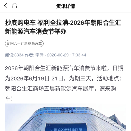


资讯详情
抄底购电车 福利全拉满-2026年朝阳合生汇
新能源汽车消费节举办
朝阳合生汇新能源汽车
阅读:6334 作者: 李骅 · 2026-06-29 17:03:44
2026年朝阳合生汇新能源汽车消费节来啦，日期
为2026年6月19日-21日，为期三天，活动地点：
朝阳合生汇商场五层新能源汽车展厅，速来购
车！