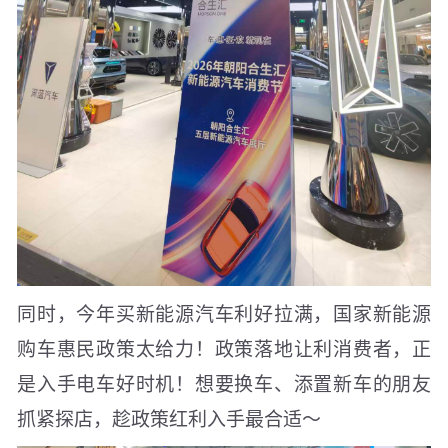
同时，今年买新能源汽车利好拉满，国家新能源
购车惠民政策太给力！政策落地让利消费者，正
是入手电车好时机！想要换车、添置新车的朋友
抓紧探店，趁政策红利入手最合适～