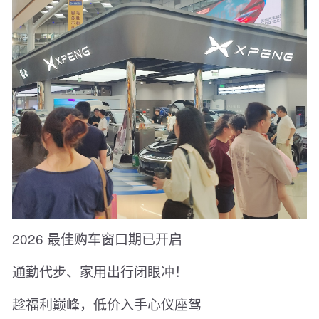
2026 最佳购车窗口期已开启
通勤代步、家用出行闭眼冲！
趁福利巅峰，低价入手心仪座驾