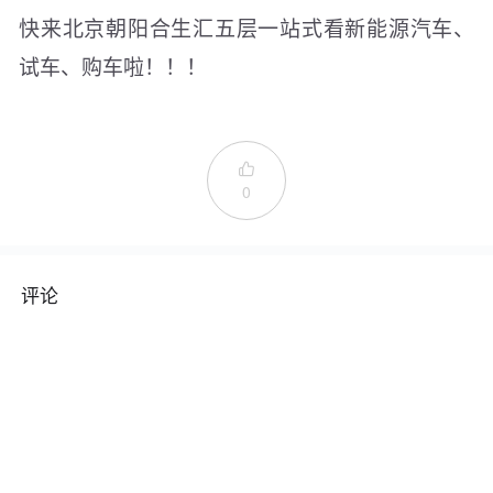
快来北京朝阳合生汇五层一站式看新能源汽车、
试车、购车啦！！！

0
评论