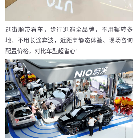
逛街顺带看车，步行逛遍全品牌，不用辗转多
地、不用长途奔波，近距离静态体验、现场咨询
配置价格，对比车型超省心！