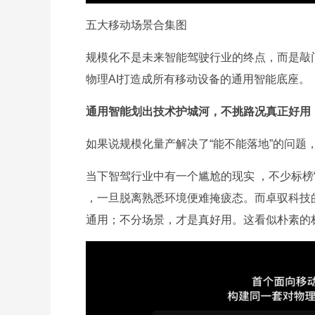
五大移动场景合集图
规模化不是未来智能驾驶行业的终点，而是敲
物理AI打造成所有移动设备的通用智能底座。
通用智能划出技术护城河，不挑路况真正好用
如果说规模化量产解决了“能不能落地”的问题
当下智驾行业中有一个尴尬的现实 ，不少标榜
，一旦脱离熟悉环境便难掩疲态。而卓驭科技
通用；不分场景，才是真好用。这看似朴素的