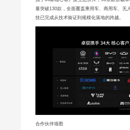
量突破130款，全面覆盖乘用车、商用车、无人
技已完成从技术验证到规模化落地的跨越。
合作伙伴墙图