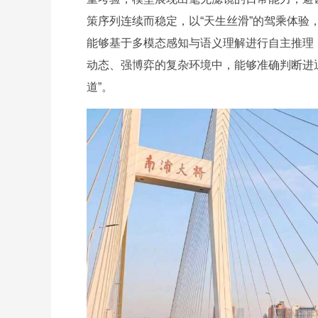
策序列连续而稳定，以“天生丝滑”的驾乘体
能够基于多模态感知与语义理解进行自主推理
动态、强博弈的复杂环境中，能够准确判断进
道”。