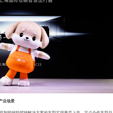
产业场景
卓驭智能辅助驾驶解决方案的车型实现量产上市，定点合作车型总