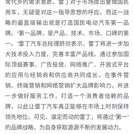
常代步的需求意愿。雷丁对于市场提出要做国民
用车，无疑是对这一指导思想的呼应。而这一战
略的最直接输出就是打造国民电动汽车第一品
牌。“第一品牌，是产品、技术、市场、口碑的第
一。”雷丁汽车总经理舒欣表示，雷丁将进一步加
大技术投入力度，完善丰富产品线。通过参加国
际顶级赛事、广告投放、网络推广、开放式平台
的应用与经销商和供应商共同成长，在事件营
销、终端营销和网络营销扩大品牌影响力，并进
一步做好服务工作，打造一个消费者信赖的品
牌，以此让雷丁汽车真正能够在市场上时刻保持
领先地位。可见，谋定而动的雷丁，将通过“第一”
的品牌战略，为自身获取源源不断的发展动力。