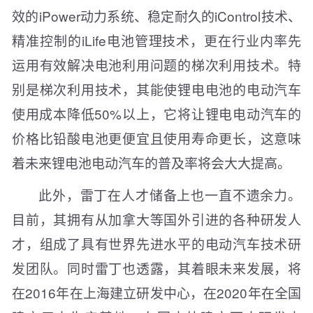
效的iPower动力系统、稳定耐久的iControl技术、
精准控制的iLife电池管理技术，更在行业内率先
运用有效解决电池利用问题的梯次利用技术。特
别是梯次利用技术，其能使锂电电池的电动汽车
使用成本降低50%以上，它将让锂电电动汽车的
价格比铅酸电池更便宜且使用寿命更长，这意味
着未来锂电池电动汽车的普及率将会大大提高。
此外，雷丁在人才储备上也一直不遗余力。
目前，其拥有从加拿大等国外引进的各种研发人
才，组成了具有世界先进水平的电动汽车技术研
发团队。同时雷丁也透露，其着眼未来发展，将
在2016年在上海建立研发中心，在2020年在全国