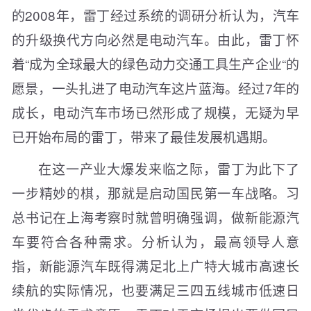
的2008年，雷丁经过系统的调研分析认为，汽车
的升级换代方向必然是电动汽车。由此，雷丁怀
着“成为全球最大的绿色动力交通工具生产企业“的
愿景，一头扎进了电动汽车这片蓝海。经过7年的
成长，电动汽车市场已然形成了规模，无疑为早
已开始布局的雷丁，带来了最佳发展机遇期。
在这一产业大爆发来临之际，雷丁为此下了
一步精妙的棋，那就是启动国民第一车战略。习
总书记在上海考察时就曾明确强调，做新能源汽
车要符合各种需求。分析认为，最高领导人意
指，新能源汽车既得满足北上广特大城市高速长
续航的实际情况，也要满足三四五线城市低速日