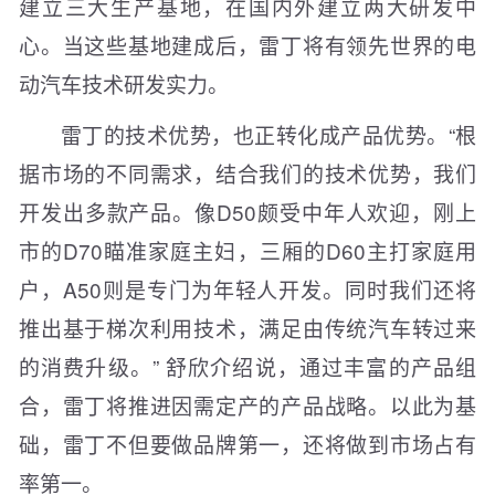
建立三大生产基地，在国内外建立两大研发中
心。当这些基地建成后，雷丁将有领先世界的电
动汽车技术研发实力。
雷丁的技术优势，也正转化成产品优势。“根
据市场的不同需求，结合我们的技术优势，我们
开发出多款产品。像D50颇受中年人欢迎，刚上
市的D70瞄准家庭主妇，三厢的D60主打家庭用
户，A50则是专门为年轻人开发。同时我们还将
推出基于梯次利用技术，满足由传统汽车转过来
的消费升级。” 舒欣介绍说，通过丰富的产品组
合，雷丁将推进因需定产的产品战略。以此为基
础，雷丁不但要做品牌第一，还将做到市场占有
率第一。