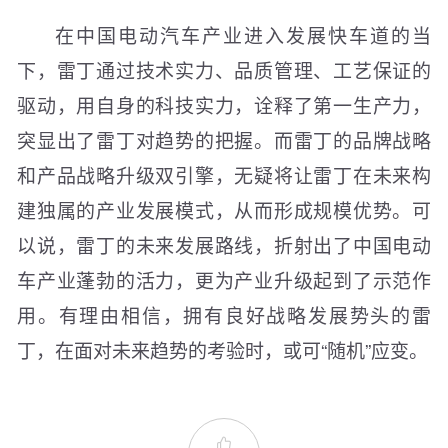
在中国电动汽车产业进入发展快车道的当
下，雷丁通过技术实力、品质管理、工艺保证的
驱动，用自身的科技实力，诠释了第一生产力，
突显出了雷丁对趋势的把握。而雷丁的品牌战略
和产品战略升级双引擎，无疑将让雷丁在未来构
建独属的产业发展模式，从而形成规模优势。可
以说，雷丁的未来发展路线，折射出了中国电动
车产业蓬勃的活力，更为产业升级起到了示范作
用。有理由相信，拥有良好战略发展势头的雷
丁，在面对未来趋势的考验时，或可“随机”应变。
