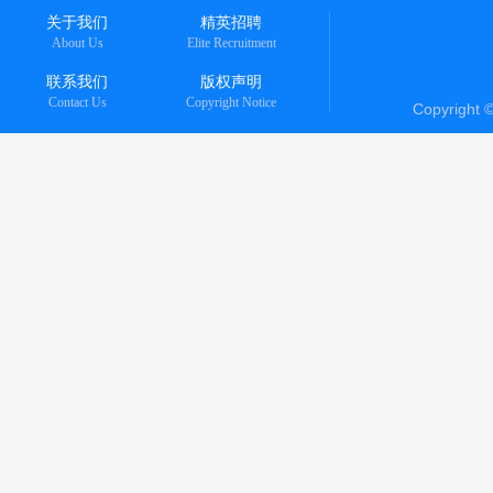
关于我们
精英招聘
About Us
Elite Recruitment
联系我们
版权声明
Contact Us
Copyright Notice
Copyright