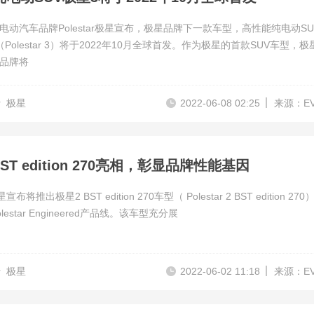
电动汽车品牌Polestar极星宣布，极星品牌下一款车型，高性能纯电动SU
Polestar 3）将于2022年10月全球首发。作为极星的首款SUV车型，极
品牌将
r
极星
2022-06-08 02:25
来源：E
BST edition 270亮相，彰显品牌性能基因
极星宣布将推出极星2 BST edition 270车型（ Polestar 2 BST edition 270
estar Engineered产品线。该车型充分展
r
极星
2022-06-02 11:18
来源：E