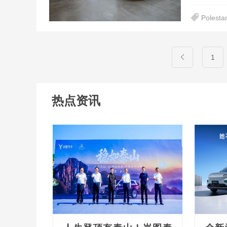
Polest
1
热点资讯