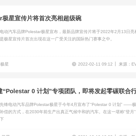
star极星宣传片将首次亮相超级碗
动汽车品牌Polestar极星宣布，最新品牌宣传片将于2022年2月13日亮
是极星宣传片首次出现在这一广受关注的国际热门赛事之中。
ar极星
2022-02-11 09:12
来源：E
锋电动汽车品牌Polestar极星于今年4月宣布了“Polestar 0 计划” ——
补偿的方式，在2030年前生产出真正气候中和的汽车。在这一堪称“登月
下