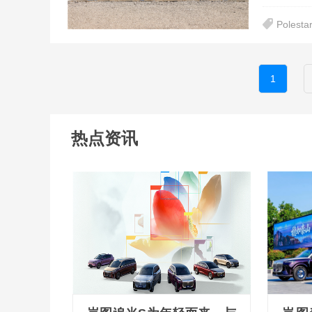
Polesta
1
热点资讯