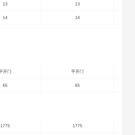
13
13
14
14
平开门
平开门
65
65
1775
1775