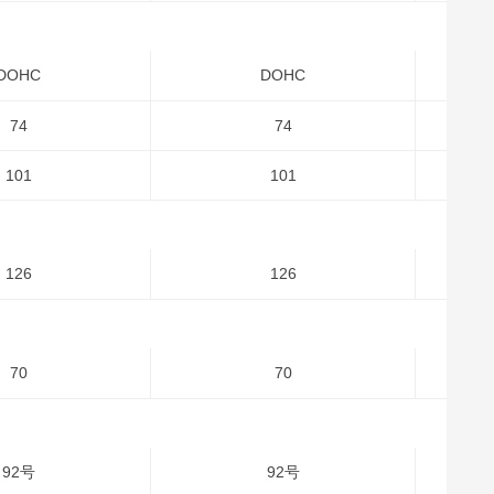
DOHC
DOHC
74
74
101
101
126
126
70
70
92号
92号