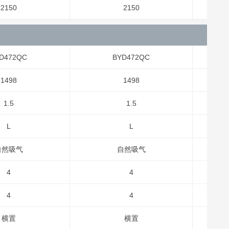
2150
2150
D472QC
BYD472QC
1498
1498
1.5
1.5
L
L
自然吸气
自然吸气
4
4
4
4
横置
横置