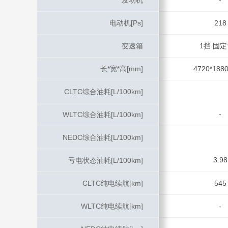
发动机
发动机
-
电动机[Ps]
电动机[Ps]
218
变速箱
变速箱
1挡 固
长*宽*高[mm]
长*宽*高[mm]
4720*1880
CLTC综合油耗[L/100km]
CLTC综合油耗[L/100km]
-
WLTC综合油耗[L/100km]
WLTC综合油耗[L/100km]
NEDC综合油耗[L/100km]
NEDC综合油耗[L/100km]
3.98
亏电状态油耗[L/100km]
亏电状态油耗[L/100km]
CLTC纯电续航[km]
CLTC纯电续航[km]
545
WLTC纯电续航[km]
WLTC纯电续航[km]
-