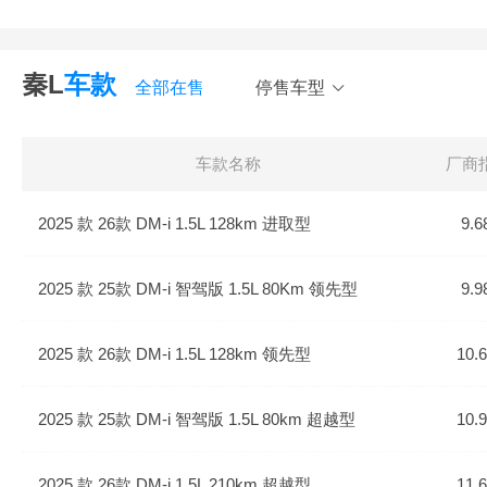
秦L
车款
全部在售
停售车型
车款名称
厂商
2025 款 26款 DM-i 1.5L 128km 进取型
9.6
2025 款 25款 DM-i 智驾版 1.5L 80Km 领先型
9.9
2025 款 26款 DM-i 1.5L 128km 领先型
10.
2025 款 25款 DM-i 智驾版 1.5L 80km 超越型
10.
2025 款 26款 DM-i 1.5L 210km 超越型
11.