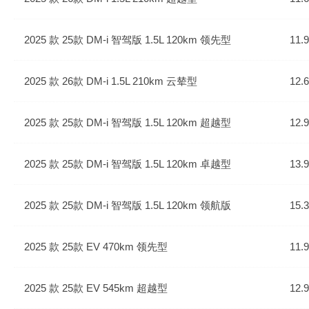
2025 款 25款 DM-i 智驾版 1.5L 120km 领先型
11.
2025 款 26款 DM-i 1.5L 210km 云辇型
12.
2025 款 25款 DM-i 智驾版 1.5L 120km 超越型
12.
2025 款 25款 DM-i 智驾版 1.5L 120km 卓越型
13.
2025 款 25款 DM-i 智驾版 1.5L 120km 领航版
15.
2025 款 25款 EV 470km 领先型
11.
2025 款 25款 EV 545km 超越型
12.