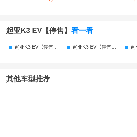
起亚K3 EV【停售】
看一看
起亚K3 EV【停售】 参数配置
起亚K3 EV【停售】 价格
起亚
其他车型推荐