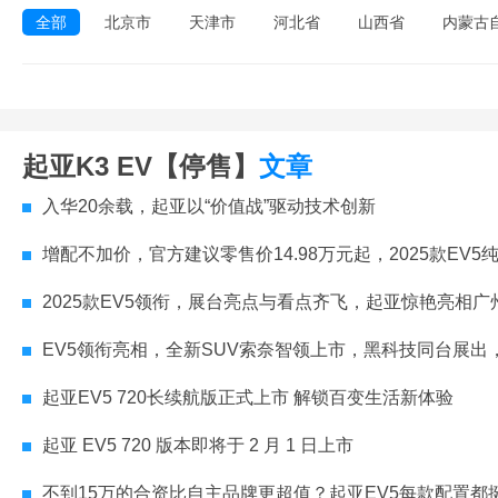
全部
北京市
天津市
河北省
山西省
内蒙古
起亚K3 EV【停售】
文章
入华20余载，起亚以“价值战”驱动技术创新
增配不加价，官方建议零售价14.98万元起，2025款EV5纯电家族焕
2025款EV5领衔，展台亮点与看点齐飞，起亚惊艳亮相广
EV5领衔亮相，全新SUV索奈智领上市，黑科技同台展出，起亚新产品新技术闪耀北
起亚EV5 720长续航版正式上市 解锁百变生活新体验
起亚 EV5 720 版本即将于 2 月 1 日上市
不到15万的合资比自主品牌更超值？起亚EV5每款配置都