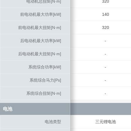
电动机总扭矩[N·m]
电动机总扭矩[N·m]
320
前电动机最大功率[kW]
前电动机最大功率[kW]
140
前电动机最大扭矩[N·m]
前电动机最大扭矩[N·m]
320
后电动机最大功率[kW]
后电动机最大功率[kW]
-
后电动机最大扭矩[N·m]
后电动机最大扭矩[N·m]
-
系统综合功率[kW]
系统综合功率[kW]
-
系统综合马力[Ps]
系统综合马力[Ps]
-
系统综合扭矩[N·m]
系统综合扭矩[N·m]
-
电池
电池
电池类型
电池类型
三元锂电池