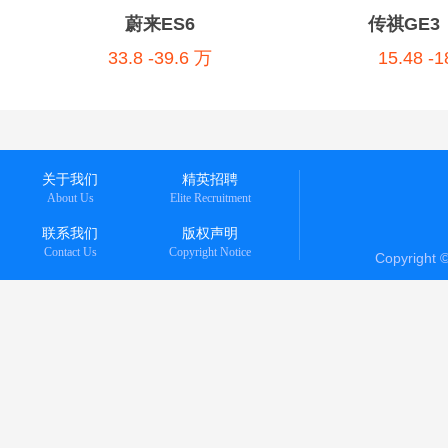
蔚来ES6
传祺GE3
33.8 -39.6 万
15.48 -
关于我们
精英招聘
About Us
Elite Recruitment
联系我们
版权声明
Contact Us
Copyright Notice
Copyright