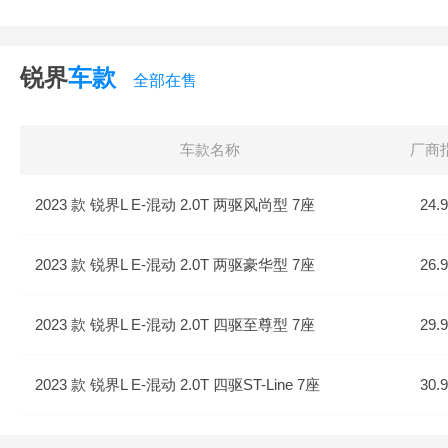
锐界
车款
全部在售
车款名称
厂商
2023 款 锐界L E-混动 2.0T 两驱风尚型 7座
24.
2023 款 锐界L E-混动 2.0T 两驱豪华型 7座
26.
2023 款 锐界L E-混动 2.0T 四驱至尊型 7座
29.
2023 款 锐界L E-混动 2.0T 四驱ST-Line 7座
30.