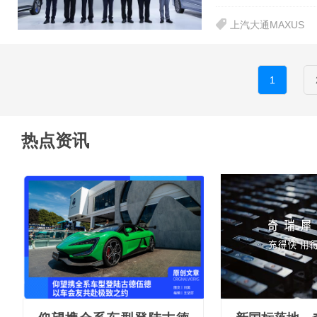
上汽大通MAXUS
1
热点资讯