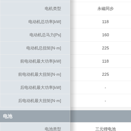
电机类型
电机类型
永磁同步
电动机总功率[kW]
电动机总功率[kW]
118
电动机总马力[Ps]
电动机总马力[Ps]
160
电动机总扭矩[N·m]
电动机总扭矩[N·m]
225
前电动机最大功率[kW]
前电动机最大功率[kW]
118
前电动机最大扭矩[N·m]
前电动机最大扭矩[N·m]
225
后电动机最大功率[kW]
后电动机最大功率[kW]
-
后电动机最大扭矩[N·m]
后电动机最大扭矩[N·m]
-
电池
电池
电池类型
电池类型
三元锂电池