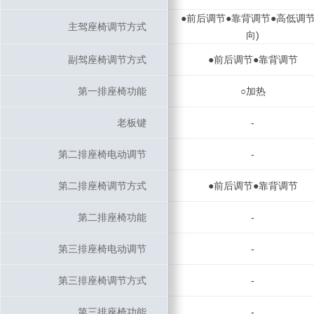
●前后调节●靠背调节●高低调节
主驾座椅调节方式
主驾座椅调节方式
向)
副驾座椅调节方式
副驾座椅调节方式
●前后调节●靠背调节
第一排座椅功能
第一排座椅功能
○加热
老板键
老板键
-
第二排座椅电动调节
第二排座椅电动调节
-
第二排座椅调节方式
第二排座椅调节方式
●前后调节●靠背调节
第二排座椅功能
第二排座椅功能
-
第三排座椅电动调节
第三排座椅电动调节
-
第三排座椅调节方式
第三排座椅调节方式
-
第三排座椅功能
第三排座椅功能
-