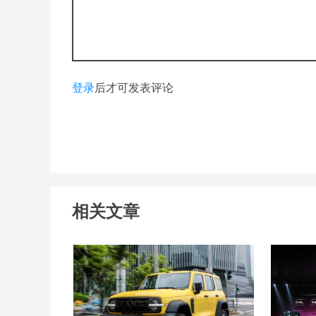
登录
后才可发表评论
相关文章