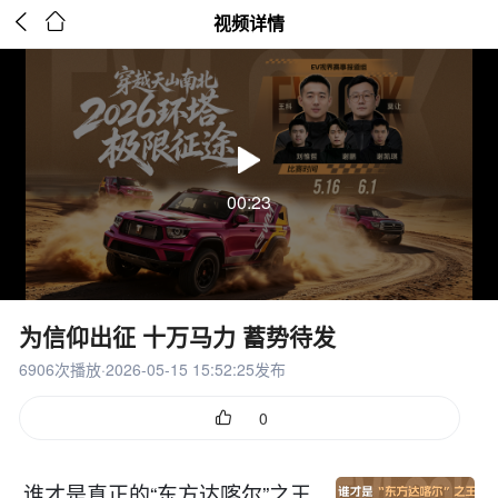


视频详情
00:23
为信仰出征 十万马力 蓄势待发
6906次播放·2026-05-15 15:52:25发布

0
谁才是真正的“东方达喀尔”之王