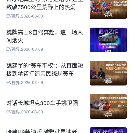
致敬7500公里荒野上的热爱
EV视界
.
2026-08-09
魏牌高山8自驾奔赴，追一场人
间烟火
EV视界
.
2026-08-09
魏建军的“赛车平权”：从直面短
板到承诺打造亲民统规赛车
EV视界
.
2026-08-09
对话长城坦克300车手姚卫强
EV视界
.
2026-08-09
哈弗H9柴油版 越野就是油老