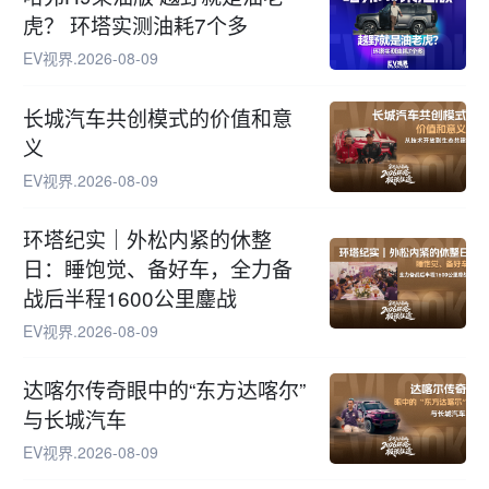
虎？ 环塔实测油耗7个多
EV视界
.
2026-08-09
长城汽车共创模式的价值和意
义
EV视界
.
2026-08-09
环塔纪实｜外松内紧的休整
日：睡饱觉、备好车，全力备
战后半程1600公里鏖战
EV视界
.
2026-08-09
达喀尔传奇眼中的“东方达喀尔”
与长城汽车
EV视界
.
2026-08-09