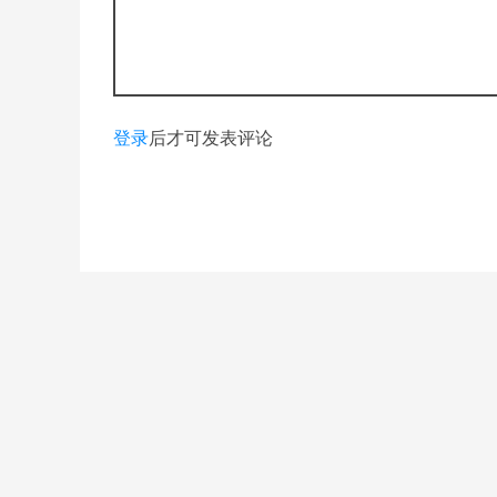
登录
后才可发表评论