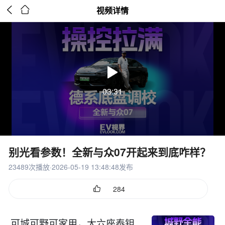


视频详情
03:31
别光看参数！全新与众07开起来到底咋样？
23489次播放·2026-05-19 13:48:48发布

284
可城可野可家用，大六座泰钽