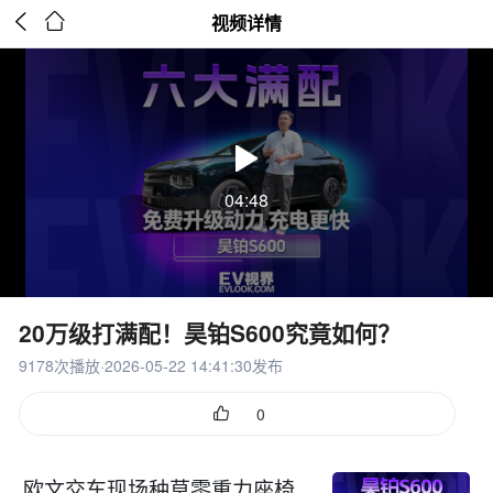


视频详情
04:48
20万级打满配！昊铂S600究竟如何？
9178次播放·2026-05-22 14:41:30发布

0
欧文交车现场种草零重力座椅