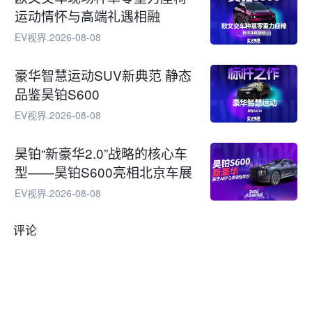
运动情怀与高端礼遇相融
EV视界
.
2026-08-08
豪华智慧运动SUV新典范 静态
品鉴昊铂S600
EV视界
.
2026-08-08
昊铂“新豪华2.0”战略的核心车
型——昊铂S600亮相北京车展
EV视界
.
2026-08-08
评论