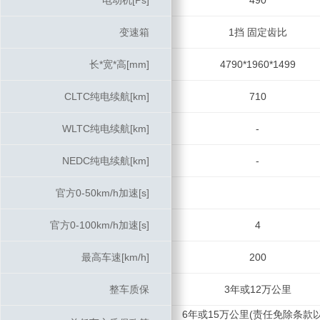
电动机[Ps]
电动机[Ps]
490
变速箱
变速箱
1挡 固定齿比
长*宽*高[mm]
长*宽*高[mm]
4790*1960*1499
CLTC纯电续航[km]
CLTC纯电续航[km]
710
WLTC纯电续航[km]
WLTC纯电续航[km]
-
NEDC纯电续航[km]
NEDC纯电续航[km]
-
官方0-50km/h加速[s]
官方0-50km/h加速[s]
官方0-100km/h加速[s]
官方0-100km/h加速[s]
4
最高车速[km/h]
最高车速[km/h]
200
整车质保
整车质保
3年或12万公里
6年或15万公里(责任免除条款