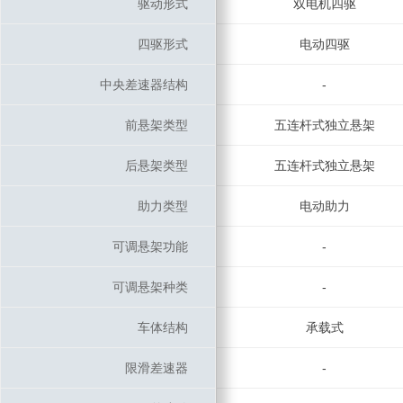
驱动形式
驱动形式
双电机四驱
四驱形式
四驱形式
电动四驱
中央差速器结构
中央差速器结构
-
前悬架类型
前悬架类型
五连杆式独立悬架
后悬架类型
后悬架类型
五连杆式独立悬架
助力类型
助力类型
电动助力
可调悬架功能
可调悬架功能
-
可调悬架种类
可调悬架种类
-
车体结构
车体结构
承载式
限滑差速器
限滑差速器
-