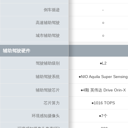
倒车循迹
倒车循迹
-
高速辅助驾驶
高速辅助驾驶
○
城市辅助驾驶
城市辅助驾驶
○
辅助驾驶硬件
辅助驾驶硬件
驾驶辅助级别
驾驶辅助级别
●L2
辅助驾驶系统
辅助驾驶系统
●NIO Aquila Super Sensing
辅助驾驶芯片
辅助驾驶芯片
●4颗 英伟达 Drive Orin-X
芯片算力
芯片算力
●1016 TOPS
环境感知摄像头
环境感知摄像头
●7个