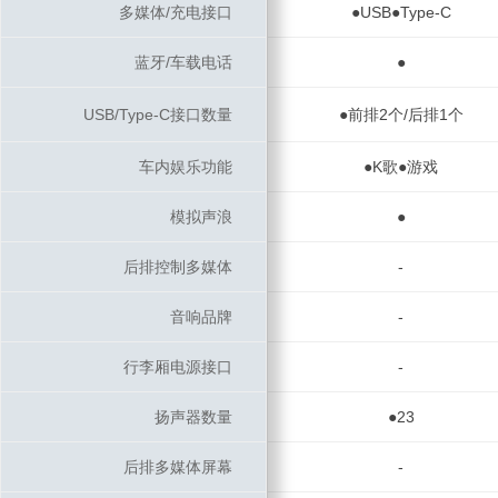
多媒体/充电接口
多媒体/充电接口
●USB●Type-C
蓝牙/车载电话
蓝牙/车载电话
●
USB/Type-C接口数量
USB/Type-C接口数量
●前排2个/后排1个
车内娱乐功能
车内娱乐功能
●K歌●游戏
模拟声浪
模拟声浪
●
后排控制多媒体
后排控制多媒体
-
音响品牌
音响品牌
-
行李厢电源接口
行李厢电源接口
-
扬声器数量
扬声器数量
●23
后排多媒体屏幕
后排多媒体屏幕
-