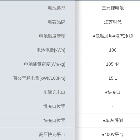
电池类型
电池类型
三元锂电池
电芯品牌
电芯品牌
江苏时代
电池温度管理
电池温度管理
●低温加热●液态冷却
电池电量[kWh]
电池电量[kWh]
100
电池能量密度[Wh/kg]
电池能量密度[Wh/kg]
185.44
百公里耗电量[kWh/100km]
百公里耗电量[kWh/100km]
15.1
车辆充电口
车辆充电口
●快充口
慢充口位置
慢充口位置
-
快充口位置
快充口位置
●车左后侧
高压快充平台
高压快充平台
●400V平台