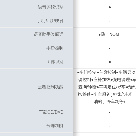
语音连续识别
语音连续识别
●
手机互联/映射
手机互联/映射
-
语音助手唤醒词
语音助手唤醒词
●嗨，NOMI
手势控制
手势控制
-
面部识别
面部识别
●
●车门控制●车窗控制●车辆启动
调控制●座椅加热●充电管理●
远程控制功能
远程控制功能
查询/诊断●车辆定位/寻车●预
养/维修●车主服务(查找充电桩
油站、停车场等)
车载CD/DVD
车载CD/DVD
-
分屏功能
分屏功能
-