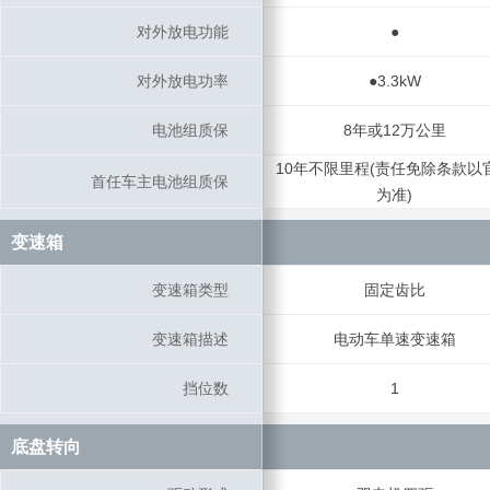
对外放电功能
对外放电功能
●
对外放电功率
对外放电功率
●3.3kW
电池组质保
电池组质保
8年或12万公里
10年不限里程(责任免除条款以
首任车主电池组质保
首任车主电池组质保
为准)
变速箱
变速箱
变速箱类型
变速箱类型
固定齿比
变速箱描述
变速箱描述
电动车单速变速箱
挡位数
挡位数
1
底盘转向
底盘转向