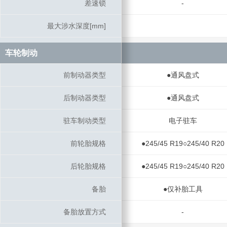
差速锁
差速锁
-
最大涉水深度[mm]
最大涉水深度[mm]
车轮制动
车轮制动
前制动器类型
前制动器类型
●通风盘式
后制动器类型
后制动器类型
●通风盘式
驻车制动类型
驻车制动类型
电子驻车
前轮胎规格
前轮胎规格
●245/45 R19○245/40 R20
后轮胎规格
后轮胎规格
●245/45 R19○245/40 R20
备胎
备胎
●仅补胎工具
备胎放置方式
备胎放置方式
-