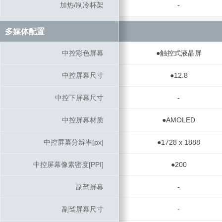
加热/制冷杯架
加热/制冷杯架
-
多媒体配置
多媒体配置
中控彩色屏幕
中控彩色屏幕
●触控式液晶屏
中控屏幕尺寸
中控屏幕尺寸
●12.8
中控下屏幕尺寸
中控下屏幕尺寸
-
中控屏幕材质
中控屏幕材质
●AMOLED
中控屏幕分辨率[px]
中控屏幕分辨率[px]
●1728 x 1888
中控屏幕像素密度[PPI]
中控屏幕像素密度[PPI]
●200
副驾屏幕
副驾屏幕
-
副驾屏幕尺寸
副驾屏幕尺寸
-