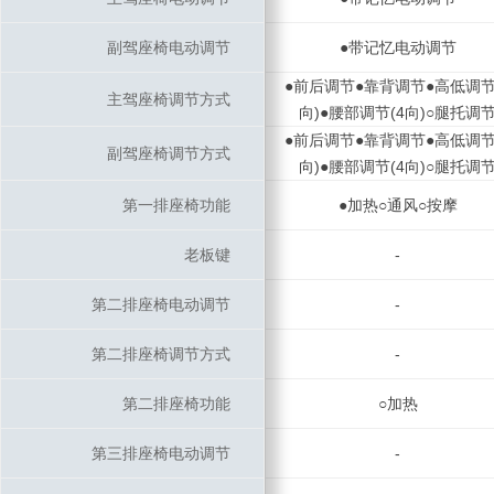
副驾座椅电动调节
副驾座椅电动调节
●带记忆电动调节
●前后调节●靠背调节●高低调节
主驾座椅调节方式
主驾座椅调节方式
向)●腰部调节(4向)○腿托调
●前后调节●靠背调节●高低调节
副驾座椅调节方式
副驾座椅调节方式
向)●腰部调节(4向)○腿托调
第一排座椅功能
第一排座椅功能
●加热○通风○按摩
老板键
老板键
-
第二排座椅电动调节
第二排座椅电动调节
-
第二排座椅调节方式
第二排座椅调节方式
-
第二排座椅功能
第二排座椅功能
○加热
第三排座椅电动调节
第三排座椅电动调节
-