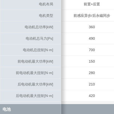
电机布局
电机布局
前置+后置
电机类型
电机类型
前感应异步/后永磁同步
电动机总功率[kW]
电动机总功率[kW]
360
电动机总马力[Ps]
电动机总马力[Ps]
490
电动机总扭矩[N·m]
电动机总扭矩[N·m]
700
前电动机最大功率[kW]
前电动机最大功率[kW]
150
前电动机最大扭矩[N·m]
前电动机最大扭矩[N·m]
280
后电动机最大功率[kW]
后电动机最大功率[kW]
210
后电动机最大扭矩[N·m]
后电动机最大扭矩[N·m]
420
电池
电池