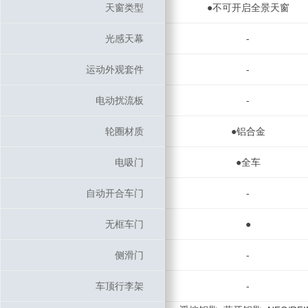
天窗类型
天窗类型
●不可开启全景天窗
光感天幕
光感天幕
-
运动外观套件
运动外观套件
-
电动扰流板
电动扰流板
-
轮圈材质
轮圈材质
●铝合金
电吸门
电吸门
●全车
自动开合车门
自动开合车门
-
无框车门
无框车门
●
侧滑门
侧滑门
-
车顶行李架
车顶行李架
-