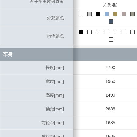
首任车主质保政策
首任车主质保政策
方为准)
外观颜色
外观颜色
内饰颜色
内饰颜色
车身
车身
长度[mm]
长度[mm]
4790
宽度[mm]
宽度[mm]
1960
高度[mm]
高度[mm]
1499
轴距[mm]
轴距[mm]
2888
前轮距[mm]
前轮距[mm]
1685
后轮距[mm]
后轮距[mm]
1685