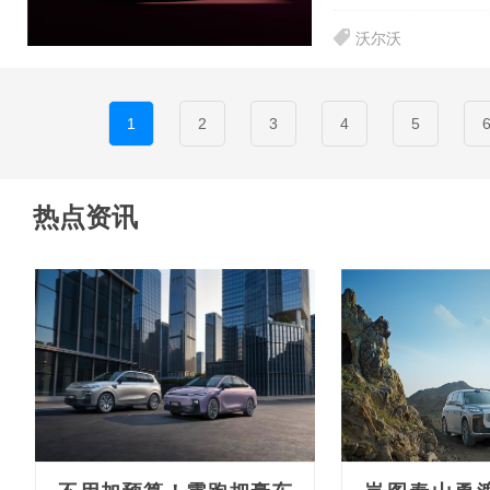
沃尔沃
1
2
3
4
5
热点资讯