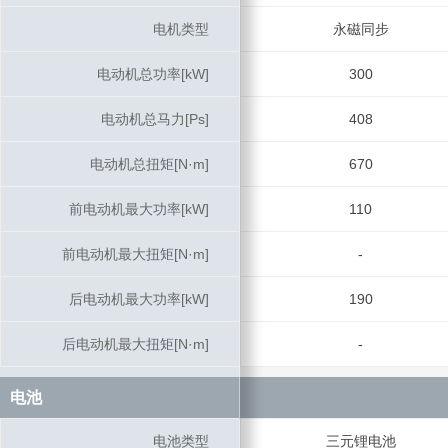
电机类型
电机类型
永磁同步
电动机总功率[kW]
电动机总功率[kW]
300
电动机总马力[Ps]
电动机总马力[Ps]
408
电动机总扭矩[N·m]
电动机总扭矩[N·m]
670
前电动机最大功率[kW]
前电动机最大功率[kW]
110
前电动机最大扭矩[N·m]
前电动机最大扭矩[N·m]
-
后电动机最大功率[kW]
后电动机最大功率[kW]
190
后电动机最大扭矩[N·m]
后电动机最大扭矩[N·m]
-
电池
电池
电池类型
电池类型
三元锂电池