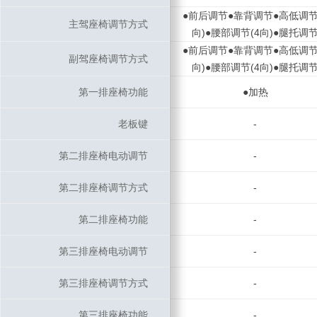
●前后调节●靠背调节●高低调节
主驾座椅调节方式
主驾座椅调节方式
向)●腰部调节(4向)●腿托调
●前后调节●靠背调节●高低调节
副驾座椅调节方式
副驾座椅调节方式
向)●腰部调节(4向)●腿托调
第一排座椅功能
第一排座椅功能
●加热
老板键
老板键
-
第二排座椅电动调节
第二排座椅电动调节
-
第二排座椅调节方式
第二排座椅调节方式
-
第二排座椅功能
第二排座椅功能
-
第三排座椅电动调节
第三排座椅电动调节
-
第三排座椅调节方式
第三排座椅调节方式
-
第三排座椅功能
第三排座椅功能
-