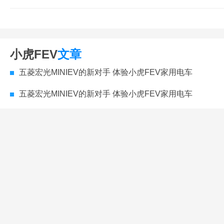
小虎FEV
文章
五菱宏光MINIEV的新对手 体验小虎FEV家用电车
五菱宏光MINIEV的新对手 体验小虎FEV家用电车